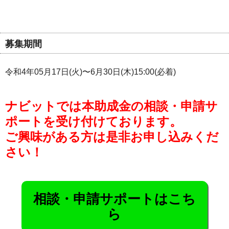
募集期間
令和4年05月17日(火)〜6月30日(木)15:00(必着)
ナビットでは本助成金の相談・申請サ
ポートを受け付けております。
ご興味がある方は是非お申し込みくだ
さい！
相談・申請サポートはこち
ら