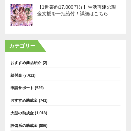
【1世帯約17,000円分】生活再建の現
金支援を一括給付！詳細はこちら
カテゴリー
おすすめ商品紹介
(2)
給付金
(7,411)
申請サポート
(529)
おすすめ助成金
(741)
大型の助成金
(1,018)
設備系の助成金
(986)