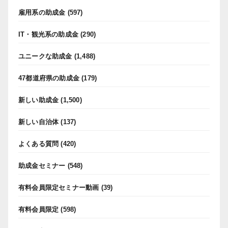
雇用系の助成金
(597)
IT・観光系の助成金
(290)
ユニークな助成金
(1,488)
47都道府県の助成金
(179)
新しい助成金
(1,500)
新しい自治体
(137)
よくある質問
(420)
助成金セミナー
(548)
有料会員限定セミナー動画
(39)
有料会員限定
(598)