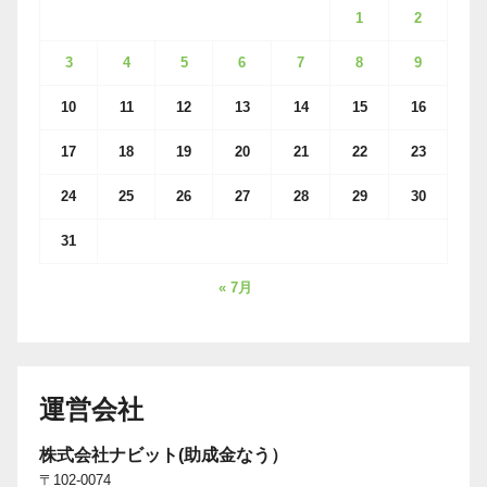
1
2
3
4
5
6
7
8
9
10
11
12
13
14
15
16
17
18
19
20
21
22
23
24
25
26
27
28
29
30
31
« 7月
運営会社
株式会社ナビット(助成金なう）
〒102-0074