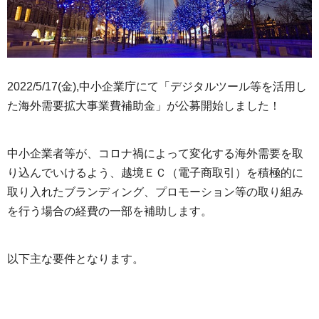
2022/5/17(金),中小企業庁にて「デジタルツール等を活用し
た海外需要拡大事業費補助金」が公募開始しました！
中小企業者等が、コロナ禍によって変化する海外需要を取
り込んでいけるよう、越境ＥＣ（電子商取引）を積極的に
取り入れたブランディング、プロモーション等の取り組み
を行う場合の経費の一部を補助します。
以下主な要件となります。