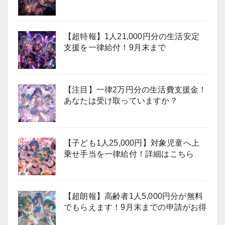
【超特報】1人21,000円分の生活安定
支援を一律給付！9月末まで
【注目】一律2万円分の生活費支援金！
あなたは受け取っていますか？
【子ども1人25,000円】対象児童へ上
乗せ手当を一律給付！詳細はこちら
【超朗報】高齢者1人5,000円分が無料
でもらえます！9月末までの申請がお得