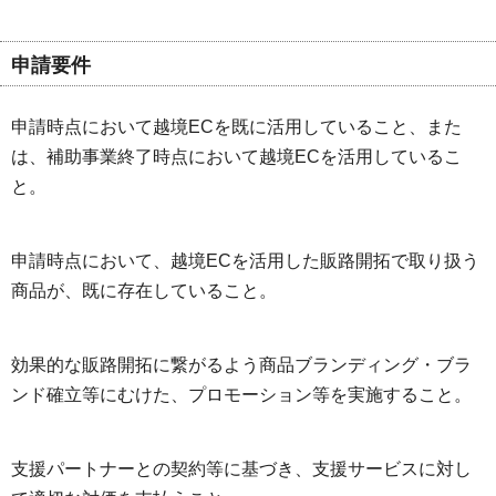
申請要件
申請時点において越境ECを既に活用していること、また
は、補助事業終了時点において越境ECを活用しているこ
と。
申請時点において、越境ECを活用した販路開拓で取り扱う
商品が、既に存在していること。
効果的な販路開拓に繋がるよう商品ブランディング・ブラ
ンド確立等にむけた、プロモーション等を実施すること。
支援パートナーとの契約等に基づき、支援サービスに対し