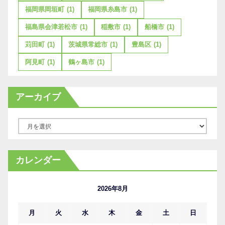
福岡県岡垣町
(1)
福岡県糸島市
(1)
福島県会津若松市
(1)
稲敷市
(1)
船橋市
(1)
苅田町
(1)
茨城県常総市
(1)
豊島区
(1)
阿見町
(1)
鶴ヶ島市
(1)
アーカイブ
ア
ー
カ
カレンダー
イ
ブ
2026年8月
月
火
水
木
金
土
日