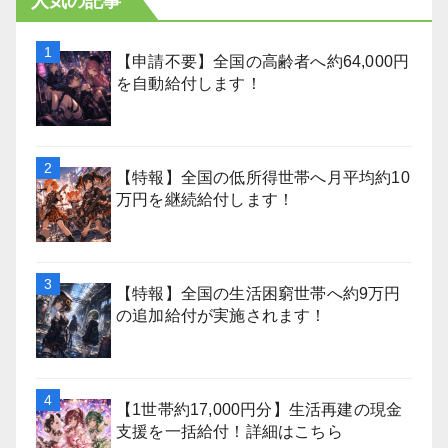
人気の記事
【申請不要】全国の高齢者へ約64,000円
を自動給付します！
【特報】全国の低所得世帯へ月平均約10
万円を継続給付します！
【特報】全国の生活困窮世帯へ約9万円
の追加給付が実施されます！
【1世帯約17,000円分】生活再建の現金
支援を一括給付！詳細はこちら