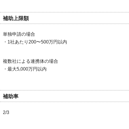
補助上限額
単独申請の場合
・1社あたり200〜500万円以内
複数社による連携体の場合
・最大5,000万円以内
補助率
2/3