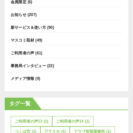
会員限定
(6)
お知らせ
(207)
新サービス＆使い方
(90)
マスコミ取材
(49)
ご利用者の声
(61)
事務局インタビュー
(22)
メディア情報
(9)
タグ一覧
ご利用者の声13
(1)
ご利用者の声14
(1)
つくば市
(1)
アラスカ
(1)
アラブ首長国連邦
(1)