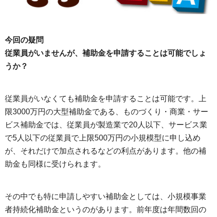
今回の疑問
従業員がいませんが、補助金を申請することは可能でしょ
うか？
従業員がいなくても補助金を申請することは可能です。上
限3000万円の大型補助金である、ものづくり・商業・サー
ビス補助金では、従業員が製造業で20人以下、サービス業
で5人以下の従業員で上限500万円の小規模型に申し込め
が、それだけで加点されるなどの利点があります。他の補
助金も同様に受けられます。
その中でも特に申請しやすい補助金としては、小規模事業
者持続化補助金というのがあります。前年度は年間数回の