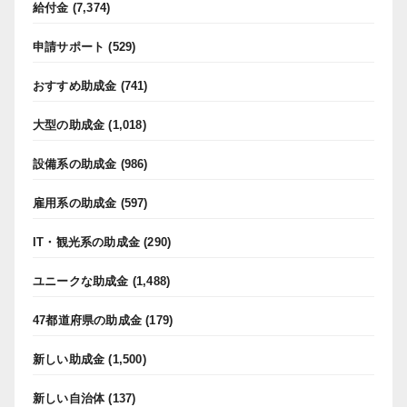
給付金
(7,374)
申請サポート
(529)
おすすめ助成金
(741)
大型の助成金
(1,018)
設備系の助成金
(986)
雇用系の助成金
(597)
IT・観光系の助成金
(290)
ユニークな助成金
(1,488)
47都道府県の助成金
(179)
新しい助成金
(1,500)
新しい自治体
(137)