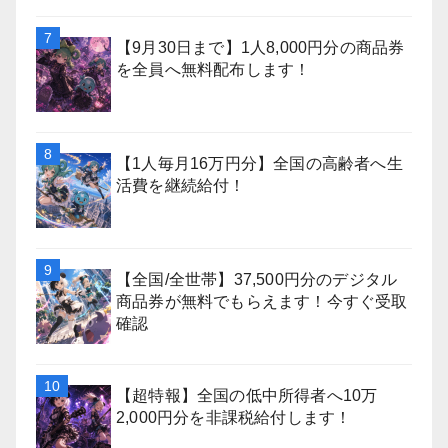
【9月30日まで】1人8,000円分の商品券
を全員へ無料配布します！
【1人毎月16万円分】全国の高齢者へ生
活費を継続給付！
【全国/全世帯】37,500円分のデジタル
商品券が無料でもらえます！今すぐ受取
確認
【超特報】全国の低中所得者へ10万
2,000円分を非課税給付します！