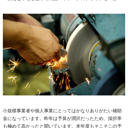
小規模事業者や個人事業にとってはかなりありがたい補助
金になっています。昨年は予算が潤沢だったため、採択率
も極めて高かったと聞いています。本年度もそこそこの予