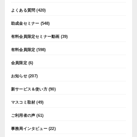
よくある質問
(420)
助成金セミナー
(548)
有料会員限定セミナー動画
(39)
有料会員限定
(598)
会員限定
(6)
お知らせ
(207)
新サービス＆使い方
(90)
マスコミ取材
(49)
ご利用者の声
(61)
事務局インタビュー
(22)