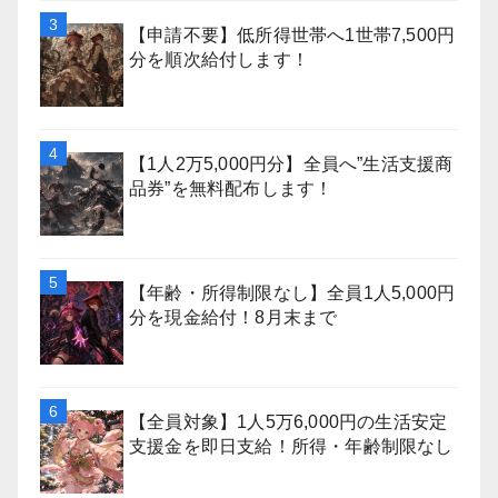
【申請不要】低所得世帯へ1世帯7,500円
分を順次給付します！
【1人2万5,000円分】全員へ”生活支援商
品券”を無料配布します！
【年齢・所得制限なし】全員1人5,000円
分を現金給付！8月末まで
【全員対象】1人5万6,000円の生活安定
支援金を即日支給！所得・年齢制限なし