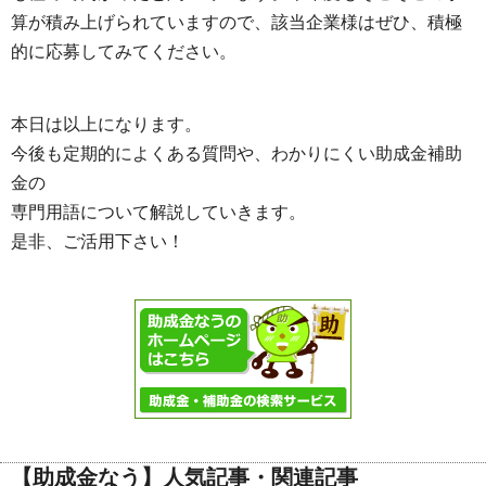
算が積み上げられていますので、該当企業様はぜひ、積極
的に応募してみてください。
本日は以上になります。
今後も定期的によくある質問や、わかりにくい助成金補助
金の
専門用語について解説していきます。
是非、ご活用下さい！
【助成金なう】人気記事・関連記事