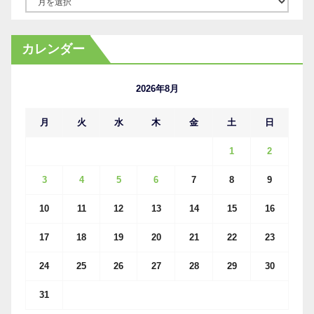
ー
カ
カレンダー
イ
ブ
2026年8月
月
火
水
木
金
土
日
1
2
3
4
5
6
7
8
9
10
11
12
13
14
15
16
17
18
19
20
21
22
23
24
25
26
27
28
29
30
31