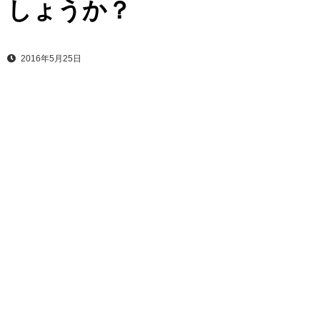
しょうか？
2016年5月25日