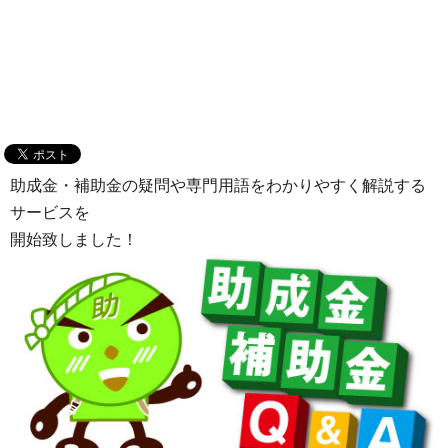
助成金・補助金の疑問や専門用語をわかりやすく解説する
サービスを
開始致しました！