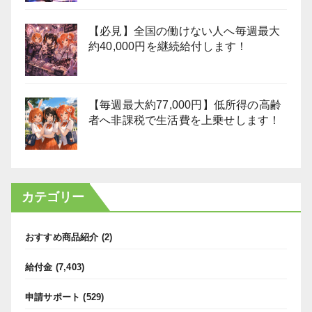
【必見】全国の働けない人へ毎週最大
約40,000円を継続給付します！
【毎週最大約77,000円】低所得の高齢
者へ非課税で生活費を上乗せします！
カテゴリー
おすすめ商品紹介
(2)
給付金
(7,403)
申請サポート
(529)