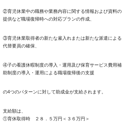
②育児休業中の職務や業務内容に関する情報および資料の
提供など職場復帰時への対応プランの作成、
③育児休業取得者の新たな雇入れまたは新たな派遣による
代替要員の確保、
④子の看護休暇制度の導入・運用及び保育サービス費用補
助制度の導入・運用による職場復帰後の支援
の4つのパターンに対して助成金が支給されます。
支給額は、
①育休取得時 ２８．５万円＜３６万円＞