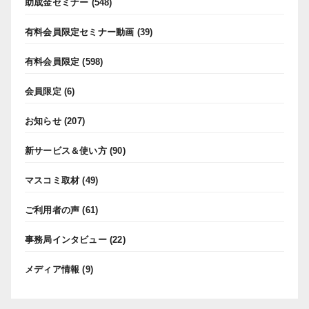
助成金セミナー
(548)
有料会員限定セミナー動画
(39)
有料会員限定
(598)
会員限定
(6)
お知らせ
(207)
新サービス＆使い方
(90)
マスコミ取材
(49)
ご利用者の声
(61)
事務局インタビュー
(22)
メディア情報
(9)