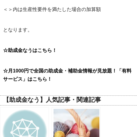
＜＞内は生産性要件を満たした場合の加算額
となります。
☆助成金なうはこちら！
☆月1000円で全国の助成金・補助金情報が見放題！「有料
サービス」はこちら！
【助成金なう】人気記事・関連記事