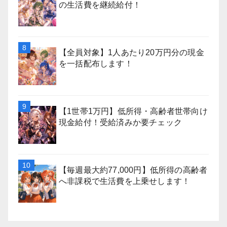
の生活費を継続給付！
【全員対象】1人あたり20万円分の現金
を一括配布します！
【1世帯1万円】低所得・高齢者世帯向け
現金給付！受給済みか要チェック
【毎週最大約77,000円】低所得の高齢者
へ非課税で生活費を上乗せします！