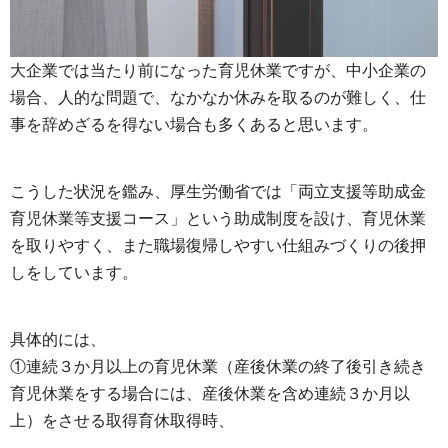
大企業では当たり前になった育児休業ですが、中小企業の
場合、人的な問題で、なかなか休みを取るのが難しく、仕
事を辞めざるを得ない場合も多くあると思います。
こうした状況を鑑み、厚生労働省では「両立支援等助成金
育児休業等支援コース」という助成制度を設け、育児休業
を取りやすく、また職場復帰しやすい仕組みづくりの後押
しをしています。
具体的には、
①連続３か月以上の育児休業（産後休業の終了後引き続き
育児休業をする場合には、産後休業を含め連続３か月以
上）をさせる取得育休取得時、