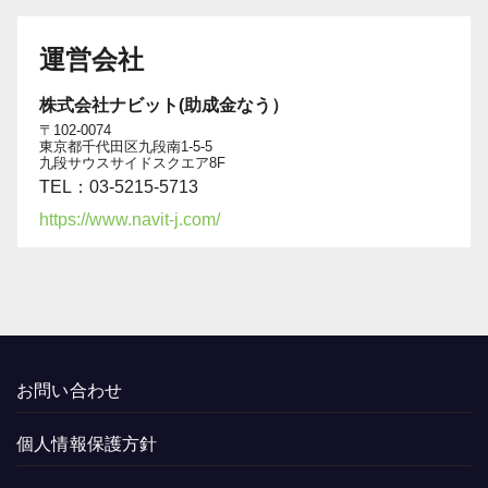
運営会社
株式会社ナビット(助成金なう）
〒102-0074
東京都千代田区九段南1-5-5
九段サウスサイドスクエア8F
TEL：03-5215-5713
https://www.navit-j.com/
お問い合わせ
個人情報保護方針