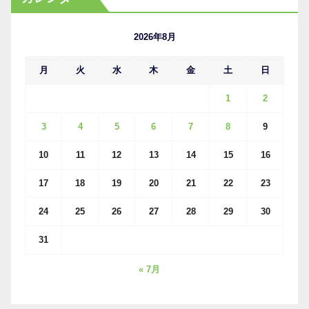
イ
ブ
2026年8月
月
火
水
木
金
土
日
1
2
3
4
5
6
7
8
9
10
11
12
13
14
15
16
17
18
19
20
21
22
23
24
25
26
27
28
29
30
31
« 7月