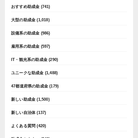
おすすめ助成金
(741)
大型の助成金
(1,018)
設備系の助成金
(986)
雇用系の助成金
(597)
IT・観光系の助成金
(290)
ユニークな助成金
(1,488)
47都道府県の助成金
(179)
新しい助成金
(1,500)
新しい自治体
(137)
よくある質問
(420)