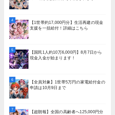
【1世帯約17,000円分】生活再建の現金
支援を一括給付！詳細はこちら
【国民1人約10万6,000円】8月7日から
現金入金が始まります！
【全員対象】1世帯5万円の家電給付金の
申請は10月9日まで
【超朗報】全国の高齢者へ125,000円分