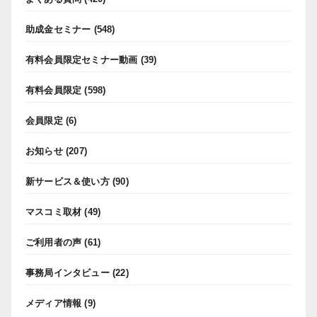
助成金セミナー
(548)
有料会員限定セミナー動画
(39)
有料会員限定
(598)
会員限定
(6)
お知らせ
(207)
新サービス＆使い方
(90)
マスコミ取材
(49)
ご利用者の声
(61)
事務局インタビュー
(22)
メディア情報
(9)