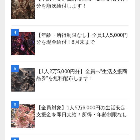
分を順次給付します！
【年齢・所得制限なし】全員1人5,000円
分を現金給付！8月末まで
【1人2万5,000円分】全員へ”生活支援商
品券”を無料配布します！
【全員対象】1人5万6,000円の生活安定
支援金を即日支給！所得・年齢制限なし