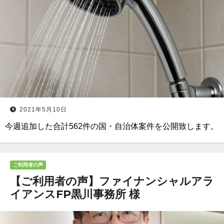
2021年5月10日
今週追加した合計562件の国・自治体案件を公開致します。
ご利用者の声
【ご利用者の声】ファイナンシャルアラ
イアンスFP黒川事務所 様