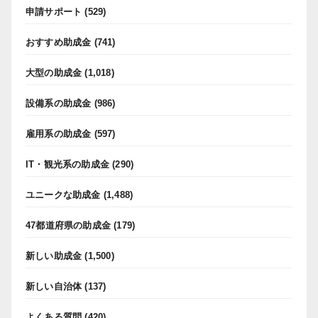
申請サポート
(529)
おすすめ助成金
(741)
大型の助成金
(1,018)
設備系の助成金
(986)
雇用系の助成金
(597)
IT・観光系の助成金
(290)
ユニークな助成金
(1,488)
47都道府県の助成金
(179)
新しい助成金
(1,500)
新しい自治体
(137)
よくある質問
(420)