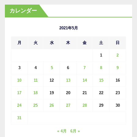
カ
カレンダー
イ
ブ
2021年5月
月
火
水
木
金
土
日
1
2
3
4
5
6
7
8
9
10
11
12
13
14
15
16
17
18
19
20
21
22
23
24
25
26
27
28
29
30
31
« 4月
6月 »