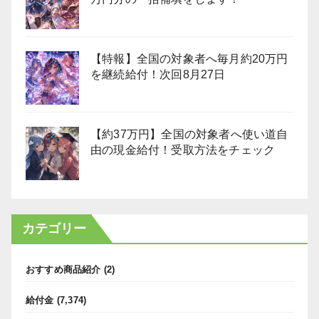
【特報】全国の対象者へ毎月約20万円
を継続給付！次回8月27日
【約37万円】全国の対象者へ使い道自
由の現金給付！受取方法をチェック
カテゴリー
おすすめ商品紹介
(2)
給付金
(7,374)