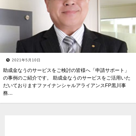
2021年5月10日
助成金なうのサービスをご検討の皆様へ「申請サポート」
の事例のご紹介です。 助成金なうのサービスをご活用いた
だいておりますファイナンシャルアライアンスFP黒川事
務…