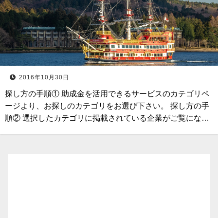
2016年10月30日
探し方の手順① 助成金を活用できるサービスのカテゴリペ
ージより、お探しのカテゴリをお選び下さい。 探し方の手
順② 選択したカテゴリに掲載されている企業がご覧にな…