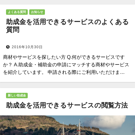
よくある質問
お知らせ
助成金を活用できるサービスのよくある
質問
2016年10月30日
商材やサービスを探したい方 Q.何ができるサービスです
か？ A.助成金・補助金の申請にマッチする商材やサービス
を紹介しています。 申請される際にご利用いただけま…
新しい助成金
助成金を活用できるサービスの閲覧方法