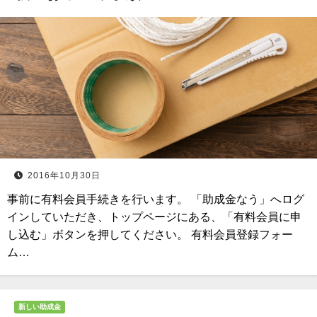
2016年10月30日
事前に有料会員手続きを行います。 「助成金なう」へログ
インしていただき、トップページにある、「有料会員に申
し込む」ボタンを押してください。 有料会員登録フォー
ム…
新しい助成金