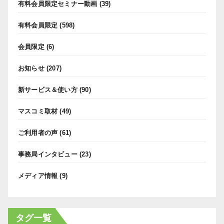
有料会員限定セミナー動画
(39)
有料会員限定
(598)
会員限定
(6)
お知らせ
(207)
新サービス＆使い方
(90)
マスコミ取材
(49)
ご利用者の声
(61)
事務局インタビュー
(23)
メディア情報
(9)
タグ一覧