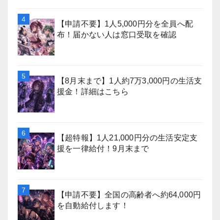
【申請不要】1人5,000円分を全員へ配
布！届かない人は窓口受取を確認
【8月末まで】1人約7万3,000円の生活支
援金！詳細はこちら
【超特報】1人21,000円分の生活安定支
援を一律給付！9月末まで
【申請不要】全国の高齢者へ約64,000円
を自動給付します！