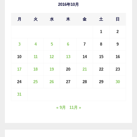
ブ
2016年10月
月
火
水
木
金
土
日
1
2
3
4
5
6
7
8
9
10
11
12
13
14
15
16
17
18
19
20
21
22
23
24
25
26
27
28
29
30
31
« 9月
11月 »