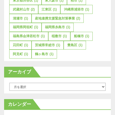
東京都渋谷区
(1)
東大阪市
(1)
柏市
(1)
武蔵村山市
(2)
江東区
(1)
沖縄県浦添市
(1)
清瀬市
(1)
産地連携支援緊急対策事業
(2)
福岡県岡垣町
(1)
福岡県糸島市
(1)
福島県会津若松市
(1)
稲敷市
(1)
船橋市
(1)
苅田町
(1)
茨城県常総市
(1)
豊島区
(1)
阿見町
(1)
鶴ヶ島市
(1)
アーカイブ
ア
ー
カ
カレンダー
イ