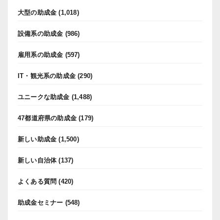
大型の助成金
(1,018)
設備系の助成金
(986)
雇用系の助成金
(597)
IT・観光系の助成金
(290)
ユニークな助成金
(1,488)
47都道府県の助成金
(179)
新しい助成金
(1,500)
新しい自治体
(137)
よくある質問
(420)
助成金セミナー
(548)