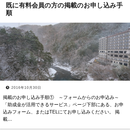
既に有料会員の方の掲載のお申し込み手
順
2016年10月30日
掲載のお申し込み手順① ～フォームからのお申込み～
「助成金が活用できるサービス」ページ下部にある、お申
込みフォーム、またはTELにてお申し込みください。 掲
載…