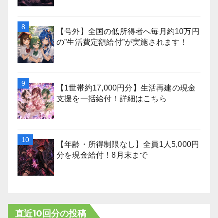
【号外】全国の低所得者へ毎月約10万円
の”生活費定額給付”が実施されます！
【1世帯約17,000円分】生活再建の現金
支援を一括給付！詳細はこちら
【年齢・所得制限なし】全員1人5,000円
分を現金給付！8月末まで
直近10回分の投稿