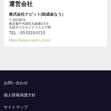
運営会社
株式会社ナビット(助成金なう）
〒102-0074
東京都千代田区九段南1-5-5
九段サウスサイドスクエア8F
TEL：03-5215-5713
https://www.navit-j.com/
お問い合わせ
個人情報保護方針
サイトマップ