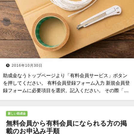
2016年10月30日
助成金なうトップページより「有料会員サービス」ボタン
を押してください。 有料会員登録フォーム入力 新規会員登
録フォームに必要項目を選択、記入ください。 その際「…
新しい助成金
無料会員から有料会員になられる方の掲
載のお申込み手順