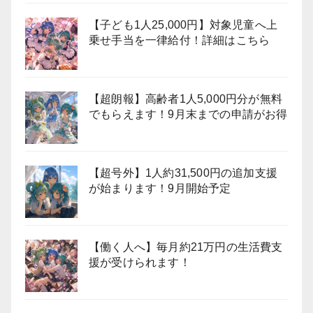
【子ども1人25,000円】対象児童へ上
乗せ手当を一律給付！詳細はこちら
【超朗報】高齢者1人5,000円分が無料
でもらえます！9月末までの申請がお得
【超号外】1人約31,500円の追加支援
が始まります！9月開始予定
【働く人へ】毎月約21万円の生活費支
援が受けられます！