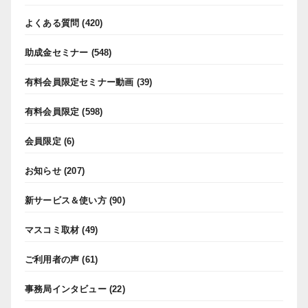
よくある質問
(420)
助成金セミナー
(548)
有料会員限定セミナー動画
(39)
有料会員限定
(598)
会員限定
(6)
お知らせ
(207)
新サービス＆使い方
(90)
マスコミ取材
(49)
ご利用者の声
(61)
事務局インタビュー
(22)