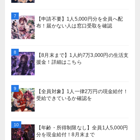
【申請不要】1人5,000円分を全員へ配
布！届かない人は窓口受取を確認
【8月末まで】1人約7万3,000円の生活支
援金！詳細はこちら
【全員対象】1人一律2万円の現金給付！
受給できているか確認を
【年齢・所得制限なし】全員1人5,000円
分を現金給付！8月末まで