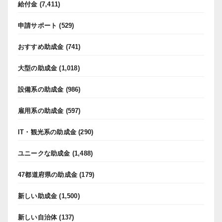
給付金
(7,411)
申請サポート
(529)
おすすめ助成金
(741)
大型の助成金
(1,018)
設備系の助成金
(986)
雇用系の助成金
(597)
IT・観光系の助成金
(290)
ユニークな助成金
(1,488)
47都道府県の助成金
(179)
新しい助成金
(1,500)
新しい自治体
(137)