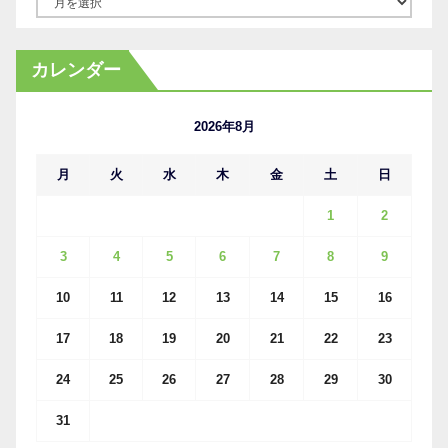
ア
ー
カ
カレンダー
イ
ブ
2026年8月
月
火
水
木
金
土
日
1
2
3
4
5
6
7
8
9
10
11
12
13
14
15
16
17
18
19
20
21
22
23
24
25
26
27
28
29
30
31