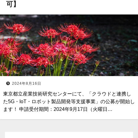
可】
2024年8月16日
東京都立産業技術研究センターにて、「クラウドと連携し
た5G・IoT・ロボット製品開発等支援事業」の公募が開始し
ます！ 申請受付期間：2024年9月17日（火曜日…