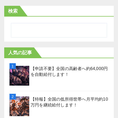
検索
人気の記事
【申請不要】全国の高齢者へ約64,000円
を自動給付します！
【特報】全国の低所得世帯へ月平均約10
万円を継続給付します！