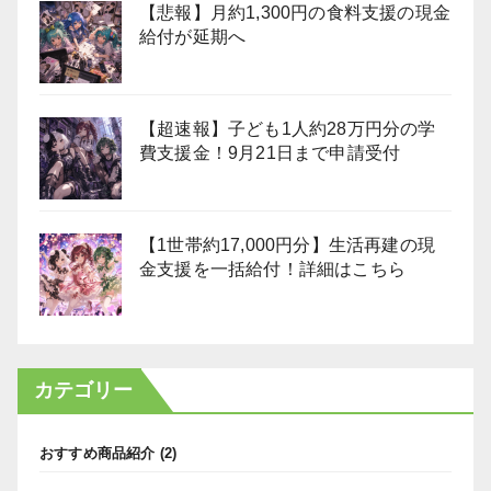
【悲報】月約1,300円の食料支援の現金
給付が延期へ
【超速報】子ども1人約28万円分の学
費支援金！9月21日まで申請受付
【1世帯約17,000円分】生活再建の現
金支援を一括給付！詳細はこちら
カテゴリー
おすすめ商品紹介
(2)