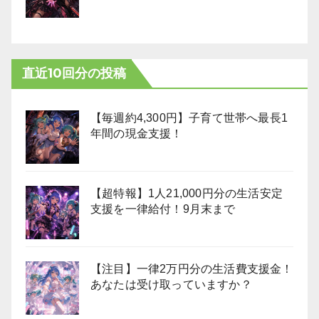
直近10回分の投稿
【毎週約4,300円】子育て世帯へ最長1
年間の現金支援！
【超特報】1人21,000円分の生活安定
支援を一律給付！9月末まで
【注目】一律2万円分の生活費支援金！
あなたは受け取っていますか？