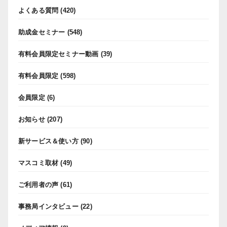
よくある質問
(420)
助成金セミナー
(548)
有料会員限定セミナー動画
(39)
有料会員限定
(598)
会員限定
(6)
お知らせ
(207)
新サービス＆使い方
(90)
マスコミ取材
(49)
ご利用者の声
(61)
事務局インタビュー
(22)