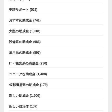
申請サポート
(529)
おすすめ助成金
(741)
大型の助成金
(1,018)
設備系の助成金
(986)
雇用系の助成金
(597)
IT・観光系の助成金
(290)
ユニークな助成金
(1,488)
47都道府県の助成金
(179)
新しい助成金
(1,500)
新しい自治体
(137)