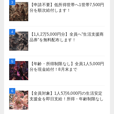
【申請不要】低所得世帯へ1世帯7,500円
分を順次給付します！
【1人2万5,000円分】全員へ”生活支援商
品券”を無料配布します！
【年齢・所得制限なし】全員1人5,000円
分を現金給付！8月末まで
【全員対象】1人5万6,000円の生活安定
支援金を即日支給！所得・年齢制限なし