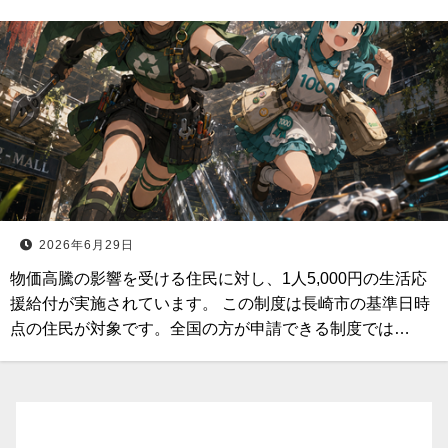
2026年6月29日
物価高騰の影響を受ける住民に対し、1人5,000円の生活応
援給付が実施されています。 この制度は長崎市の基準日時
点の住民が対象です。全国の方が申請できる制度では…