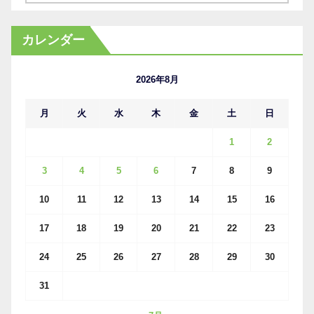
ー
カ
カレンダー
イ
ブ
2026年8月
月
火
水
木
金
土
日
1
2
3
4
5
6
7
8
9
10
11
12
13
14
15
16
17
18
19
20
21
22
23
24
25
26
27
28
29
30
31