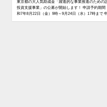
東京都の大人気助成金「躍進的な事業推進のための
投資支援事業」の公募が開始します！ 申請予約期間
和7年8月22日（金）9時～9月24日（水）17時まで 