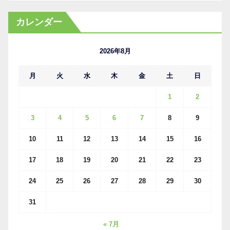
ー
カ
カレンダー
イ
ブ
2026年8月
月
火
水
木
金
土
日
1
2
3
4
5
6
7
8
9
10
11
12
13
14
15
16
17
18
19
20
21
22
23
24
25
26
27
28
29
30
31
« 7月