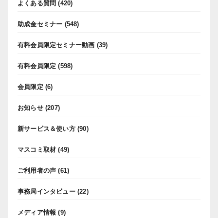
よくある質問
(420)
助成金セミナー
(548)
有料会員限定セミナー動画
(39)
有料会員限定
(598)
会員限定
(6)
お知らせ
(207)
新サービス＆使い方
(90)
マスコミ取材
(49)
ご利用者の声
(61)
事務局インタビュー
(22)
メディア情報
(9)