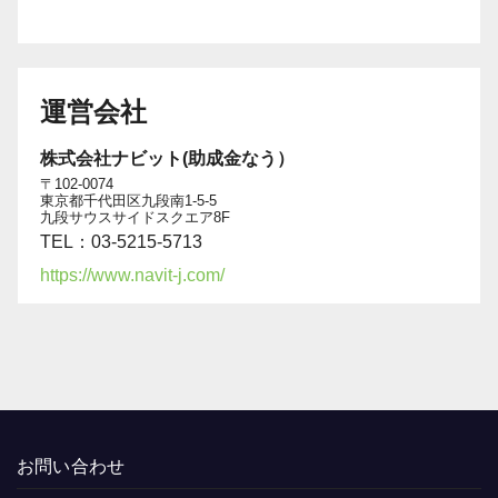
運営会社
株式会社ナビット(助成金なう）
〒102-0074
東京都千代田区九段南1-5-5
九段サウスサイドスクエア8F
TEL：03-5215-5713
https://www.navit-j.com/
お問い合わせ