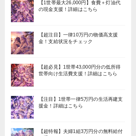
【1世帯最大26,000円】食費＋灯油代
の現金支援！詳細はこちら
【超注目】一律10万円の物価高支援
金！支給状況をチェック
【超必見】1世帯43,000円分の低所得
世帯向け生活費支援！詳細はこちら
【注目】1世帯一律5万円の生活再建支
援金！詳細はこちら
【超特報】夫婦1組3万円分の無料給付