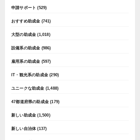
申請サポート
(529)
おすすめ助成金
(741)
大型の助成金
(1,018)
設備系の助成金
(986)
雇用系の助成金
(597)
IT・観光系の助成金
(290)
ユニークな助成金
(1,488)
47都道府県の助成金
(179)
新しい助成金
(1,500)
新しい自治体
(137)