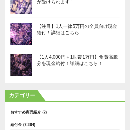
が受けられます！
【注目】1人一律5万円の全員向け現金
給付！詳細はこちら
【1人4,000円＋1世帯1万円】食費高騰
分を現金給付！詳細はこちら！
カテゴリー
おすすめ商品紹介
(2)
給付金
(7,384)