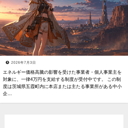
2026年7月3日
エネルギー価格高騰の影響を受けた事業者・個人事業主を
対象に、一律4万円を支給する制度が受付中です。 この制
度は茨城県五霞町内に本店または主たる事業所がある中小
企…