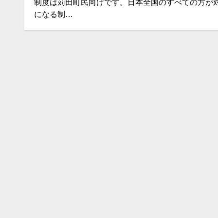
制度は苅田町民向けです。日本全国のすべての方が
になる制…