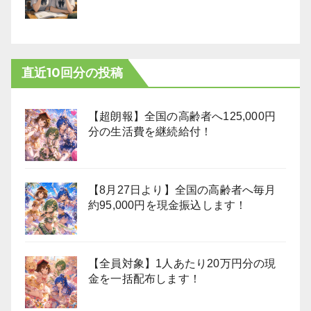
直近10回分の投稿
【超朗報】全国の高齢者へ125,000円
分の生活費を継続給付！
【8月27日より】全国の高齢者へ毎月
約95,000円を現金振込します！
【全員対象】1人あたり20万円分の現
金を一括配布します！