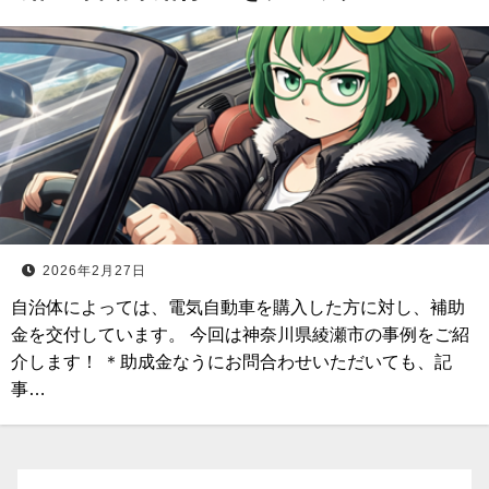
2026年2月27日
自治体によっては、電気自動車を購入した方に対し、補助
金を交付しています。 今回は神奈川県綾瀬市の事例をご紹
介します！ ＊助成金なうにお問合わせいただいても、記
事…