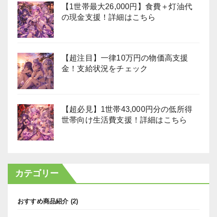
【1世帯最大26,000円】食費＋灯油代
の現金支援！詳細はこちら
【超注目】一律10万円の物価高支援
金！支給状況をチェック
【超必見】1世帯43,000円分の低所得
世帯向け生活費支援！詳細はこちら
カテゴリー
おすすめ商品紹介
(2)