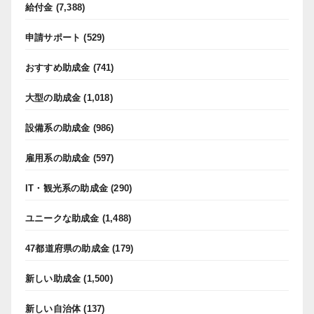
給付金
(7,388)
申請サポート
(529)
おすすめ助成金
(741)
大型の助成金
(1,018)
設備系の助成金
(986)
雇用系の助成金
(597)
IT・観光系の助成金
(290)
ユニークな助成金
(1,488)
47都道府県の助成金
(179)
新しい助成金
(1,500)
新しい自治体
(137)