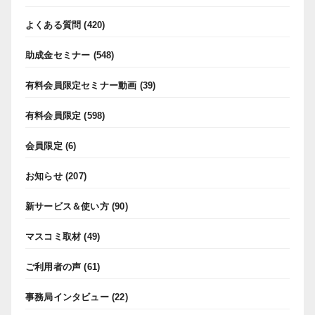
よくある質問
(420)
助成金セミナー
(548)
有料会員限定セミナー動画
(39)
有料会員限定
(598)
会員限定
(6)
お知らせ
(207)
新サービス＆使い方
(90)
マスコミ取材
(49)
ご利用者の声
(61)
事務局インタビュー
(22)