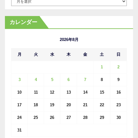
ア
ー
カ
カレンダー
イ
ブ
2026年8月
月
火
水
木
金
土
日
1
2
3
4
5
6
7
8
9
10
11
12
13
14
15
16
17
18
19
20
21
22
23
24
25
26
27
28
29
30
31