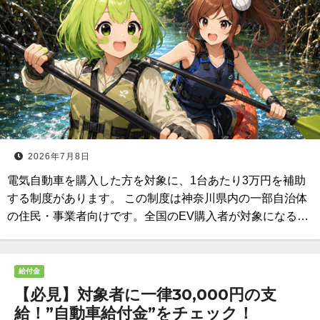
2026年7月8日
電気自動車を購入した方を対象に、1台あたり3万円を補助
する制度があります。 この制度は神奈川県内の一部自治体
の住民・事業者向けです。全国のEV購入者が対象になる…
給付金
【必見】対象者に一律30,000円の支
給！”自動車給付金”をチェック！