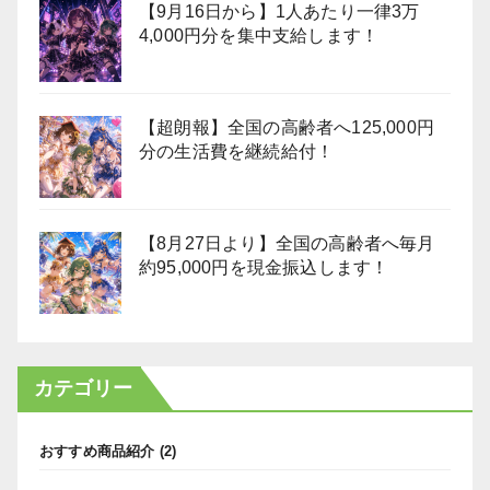
【9月16日から】1人あたり一律3万
4,000円分を集中支給します！
【超朗報】全国の高齢者へ125,000円
分の生活費を継続給付！
【8月27日より】全国の高齢者へ毎月
約95,000円を現金振込します！
カテゴリー
おすすめ商品紹介
(2)