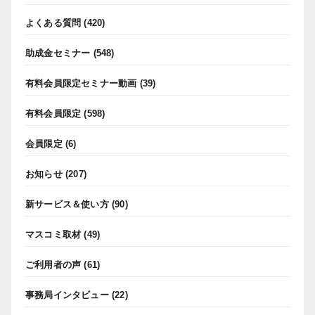
よくある質問
(420)
助成金セミナー
(548)
有料会員限定セミナー動画
(39)
有料会員限定
(598)
会員限定
(6)
お知らせ
(207)
新サービス＆使い方
(90)
マスコミ取材
(49)
ご利用者の声
(61)
事務局インタビュー
(22)