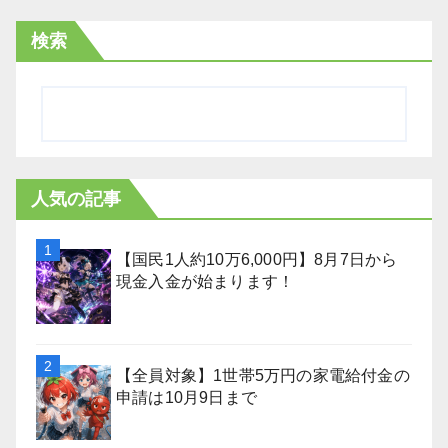
検索
人気の記事
【国民1人約10万6,000円】8月7日から
現金入金が始まります！
【全員対象】1世帯5万円の家電給付金の
申請は10月9日まで