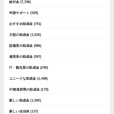
給付金
(7,396)
申請サポート
(529)
おすすめ助成金
(741)
大型の助成金
(1,018)
設備系の助成金
(986)
雇用系の助成金
(597)
IT・観光系の助成金
(290)
ユニークな助成金
(1,488)
47都道府県の助成金
(179)
新しい助成金
(1,500)
新しい自治体
(137)