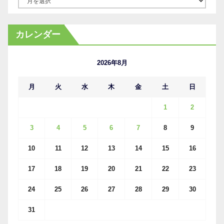
ー
カ
カレンダー
イ
ブ
2026年8月
月
火
水
木
金
土
日
1
2
3
4
5
6
7
8
9
10
11
12
13
14
15
16
17
18
19
20
21
22
23
24
25
26
27
28
29
30
31