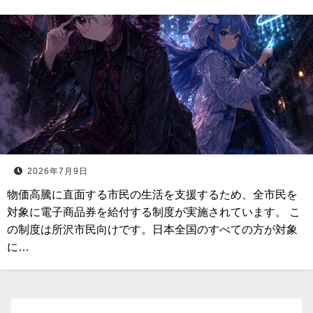
2026年7月9日
物価高騰に直面する市民の生活を支援するため、全市民を
対象に電子商品券を給付する制度が実施されています。 こ
の制度は所沢市民向けです。日本全国のすべての方が対象
に…