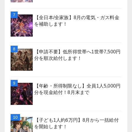
【全日本/全家族】8月の電気・ガス料金
を補助します！
【申請不要】低所得世帯へ1世帯7,500円
分を順次給付します！
【年齢・所得制限なし】全員1人5,000円
分を現金給付！8月末まで
【子ども1人約6万円】8月から一括給付
を開始します！