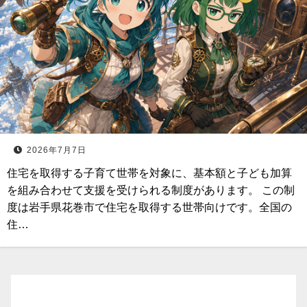
2026年7月7日
住宅を取得する子育て世帯を対象に、基本額と子ども加算
を組み合わせて支援を受けられる制度があります。 この制
度は岩手県花巻市で住宅を取得する世帯向けです。全国の
住…