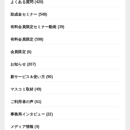
よくある質問
(420)
助成金セミナー
(548)
有料会員限定セミナー動画
(39)
有料会員限定
(598)
会員限定
(6)
お知らせ
(207)
新サービス＆使い方
(90)
マスコミ取材
(49)
ご利用者の声
(61)
事務局インタビュー
(22)
メディア情報
(9)