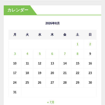
ー
カ
カレンダー
イ
ブ
2026年8月
月
火
水
木
金
土
日
1
2
3
4
5
6
7
8
9
10
11
12
13
14
15
16
17
18
19
20
21
22
23
24
25
26
27
28
29
30
31
« 7月