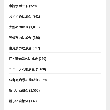
申請サポート
(529)
おすすめ助成金
(741)
大型の助成金
(1,018)
設備系の助成金
(986)
雇用系の助成金
(597)
IT・観光系の助成金
(290)
ユニークな助成金
(1,488)
47都道府県の助成金
(179)
新しい助成金
(1,500)
新しい自治体
(137)