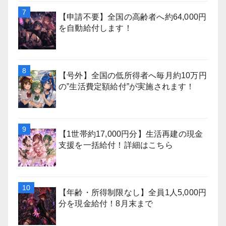
【申請不要】全国の高齢者へ約64,000円
を自動給付します！
【号外】全国の低所得者へ毎月約10万円
の”生活費定額給付”が実施されます！
【1世帯約17,000円分】生活再建の現金
支援を一括給付！詳細はこちら
【年齢・所得制限なし】全員1人5,000円
分を現金給付！8月末まで