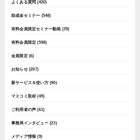
よくある質問
(420)
助成金セミナー
(548)
有料会員限定セミナー動画
(39)
有料会員限定
(598)
会員限定
(6)
お知らせ
(207)
新サービス＆使い方
(90)
マスコミ取材
(49)
ご利用者の声
(61)
事務局インタビュー
(23)
メディア情報
(9)