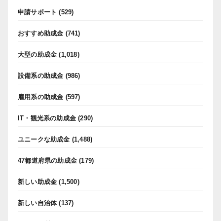
申請サポート
(529)
おすすめ助成金
(741)
大型の助成金
(1,018)
設備系の助成金
(986)
雇用系の助成金
(597)
IT・観光系の助成金
(290)
ユニークな助成金
(1,488)
47都道府県の助成金
(179)
新しい助成金
(1,500)
新しい自治体
(137)