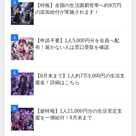
【特報】全国の生活困窮世帯へ約9万円
の追加給付が実施されます！
【申請不要】1人5,000円分を全員へ配
布！届かない人は窓口受取を確認
【8月末まで】1人約7万3,000円の生活支
援金！詳細はこちら
【超特報】1人21,000円分の生活安定支
援を一律給付！9月末まで