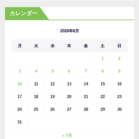
ー
カ
カレンダー
イ
ブ
2026年8月
月
火
水
木
金
土
日
1
2
3
4
5
6
7
8
9
10
11
12
13
14
15
16
17
18
19
20
21
22
23
24
25
26
27
28
29
30
31
« 7月