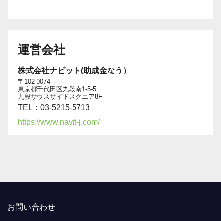
運営会社
株式会社ナビット(助成金なう）
〒102-0074
東京都千代田区九段南1-5-5
九段サウスサイドスクエア8F
TEL：03-5215-5713
https://www.navit-j.com/
お問い合わせ