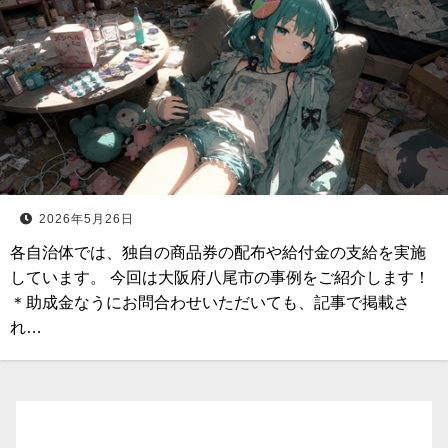
2026年5月26日
各自治体では、独自の商品券の配布や給付金の支給を実施
しています。 今回は大阪府八尾市の事例をご紹介します！
＊助成金なうにお問合わせいただいても、記事で掲載さ
れ…