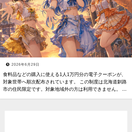
2026年6月29日
食料品などの購入に使える1人1万円分の電子クーポンが、
対象世帯へ順次配布されています。 この制度は北海道釧路
市の住民限定です。対象地域外の方は利用できません。 …