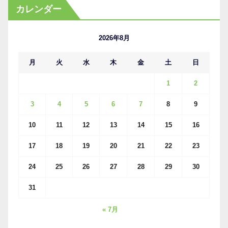
カ
カレンダー
イ
ブ
2026年8月
月
火
水
木
金
土
日
1
2
3
4
5
6
7
8
9
10
11
12
13
14
15
16
17
18
19
20
21
22
23
24
25
26
27
28
29
30
31
« 7月