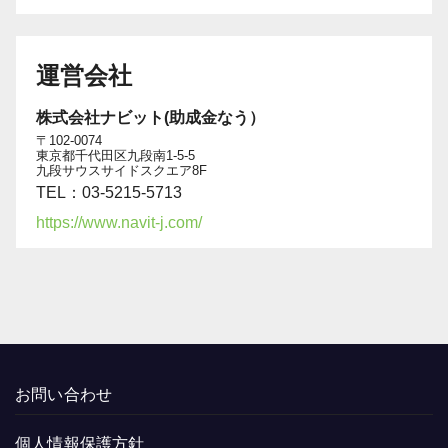
運営会社
株式会社ナビット(助成金なう）
〒102-0074
東京都千代田区九段南1-5-5
九段サウスサイドスクエア8F
TEL：03-5215-5713
https://www.navit-j.com/
お問い合わせ
個人情報保護方針