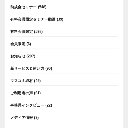
助成金セミナー
(548)
有料会員限定セミナー動画
(39)
有料会員限定
(598)
会員限定
(6)
お知らせ
(207)
新サービス＆使い方
(90)
マスコミ取材
(49)
ご利用者の声
(61)
事務局インタビュー
(22)
メディア情報
(9)