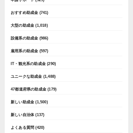
おすすめ助成金
(741)
大型の助成金
(1,018)
設備系の助成金
(986)
雇用系の助成金
(597)
IT・観光系の助成金
(290)
ユニークな助成金
(1,488)
47都道府県の助成金
(179)
新しい助成金
(1,500)
新しい自治体
(137)
よくある質問
(420)