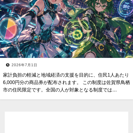
2026年7月1日
家計負担の軽減と地域経済の支援を目的に、住民1人あたり
6,000円分の商品券が配布されます。 この制度は佐賀県鳥栖
市の住民限定です。全国の人が対象となる制度では…