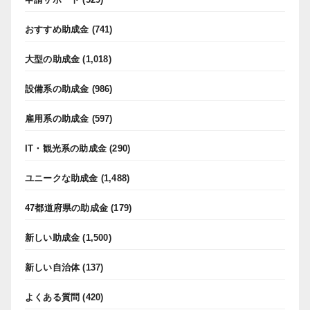
おすすめ助成金
(741)
大型の助成金
(1,018)
設備系の助成金
(986)
雇用系の助成金
(597)
IT・観光系の助成金
(290)
ユニークな助成金
(1,488)
47都道府県の助成金
(179)
新しい助成金
(1,500)
新しい自治体
(137)
よくある質問
(420)