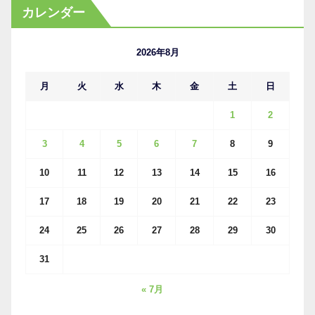
カ
カレンダー
イ
ブ
2026年8月
月
火
水
木
金
土
日
1
2
3
4
5
6
7
8
9
10
11
12
13
14
15
16
17
18
19
20
21
22
23
24
25
26
27
28
29
30
31
« 7月