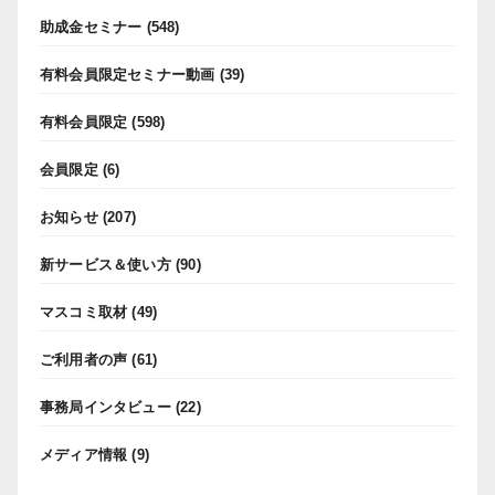
助成金セミナー
(548)
有料会員限定セミナー動画
(39)
有料会員限定
(598)
会員限定
(6)
お知らせ
(207)
新サービス＆使い方
(90)
マスコミ取材
(49)
ご利用者の声
(61)
事務局インタビュー
(22)
メディア情報
(9)