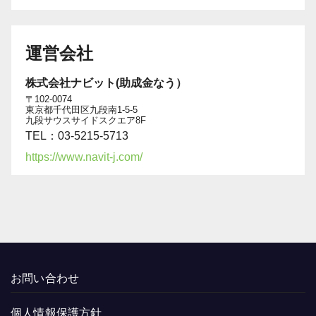
運営会社
株式会社ナビット(助成金なう）
〒102-0074
東京都千代田区九段南1-5-5
九段サウスサイドスクエア8F
TEL：03-5215-5713
https://www.navit-j.com/
お問い合わせ
個人情報保護方針