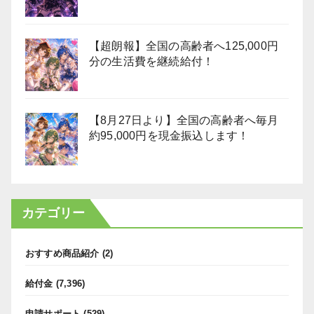
【超朗報】全国の高齢者へ125,000円
分の生活費を継続給付！
【8月27日より】全国の高齢者へ毎月
約95,000円を現金振込します！
カテゴリー
おすすめ商品紹介
(2)
給付金
(7,396)
申請サポート
(529)