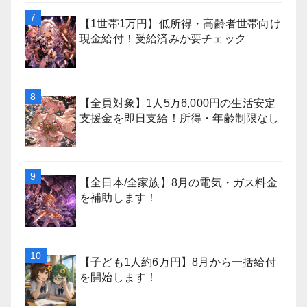
【1世帯1万円】低所得・高齢者世帯向け
現金給付！受給済みか要チェック
【全員対象】1人5万6,000円の生活安定
支援金を即日支給！所得・年齢制限なし
【全日本/全家族】8月の電気・ガス料金
を補助します！
【子ども1人約6万円】8月から一括給付
を開始します！