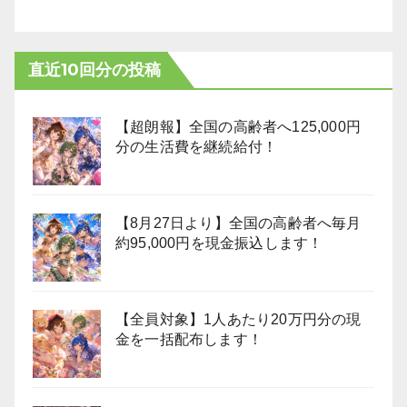
直近10回分の投稿
【超朗報】全国の高齢者へ125,000円
分の生活費を継続給付！
【8月27日より】全国の高齢者へ毎月
約95,000円を現金振込します！
【全員対象】1人あたり20万円分の現
金を一括配布します！