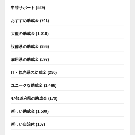
申請サポート
(529)
おすすめ助成金
(741)
大型の助成金
(1,018)
設備系の助成金
(986)
雇用系の助成金
(597)
IT・観光系の助成金
(290)
ユニークな助成金
(1,488)
47都道府県の助成金
(179)
新しい助成金
(1,500)
新しい自治体
(137)