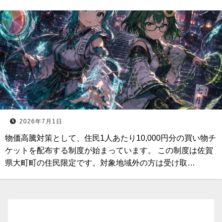
2026年7月1日
物価高騰対策として、住民1人あたり10,000円分の買い物チ
ケットを配布する制度が始まっています。 この制度は佐賀
県大町町の住民限定です。対象地域外の方は受け取…