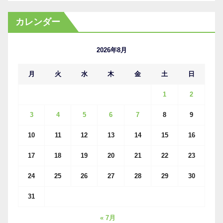
ー
カ
カレンダー
イ
ブ
2026年8月
月
火
水
木
金
土
日
1
2
3
4
5
6
7
8
9
10
11
12
13
14
15
16
17
18
19
20
21
22
23
24
25
26
27
28
29
30
31
« 7月