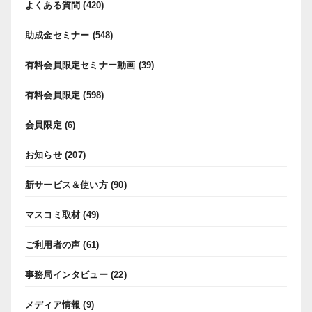
よくある質問
(420)
助成金セミナー
(548)
有料会員限定セミナー動画
(39)
有料会員限定
(598)
会員限定
(6)
お知らせ
(207)
新サービス＆使い方
(90)
マスコミ取材
(49)
ご利用者の声
(61)
事務局インタビュー
(22)
メディア情報
(9)