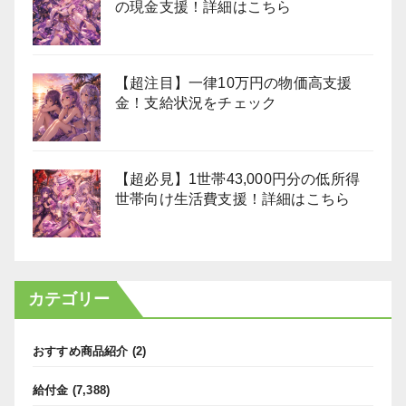
の現金支援！詳細はこちら
【超注目】一律10万円の物価高支援
金！支給状況をチェック
【超必見】1世帯43,000円分の低所得
世帯向け生活費支援！詳細はこちら
カテゴリー
おすすめ商品紹介
(2)
給付金
(7,388)