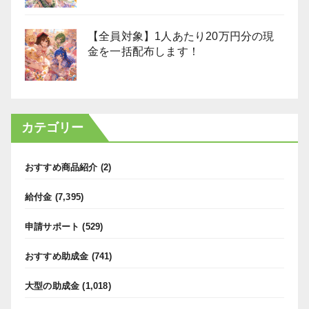
【全員対象】1人あたり20万円分の現
金を一括配布します！
カテゴリー
おすすめ商品紹介
(2)
給付金
(7,395)
申請サポート
(529)
おすすめ助成金
(741)
大型の助成金
(1,018)