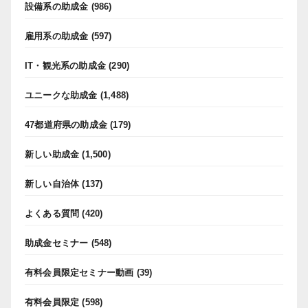
設備系の助成金
(986)
雇用系の助成金
(597)
IT・観光系の助成金
(290)
ユニークな助成金
(1,488)
47都道府県の助成金
(179)
新しい助成金
(1,500)
新しい自治体
(137)
よくある質問
(420)
助成金セミナー
(548)
有料会員限定セミナー動画
(39)
有料会員限定
(598)