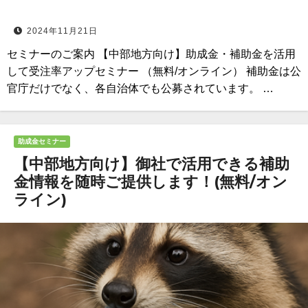
2024年11月21日
セミナーのご案内 【中部地方向け】助成金・補助金を活用
して受注率アップセミナー （無料/オンライン） 補助金は公
官庁だけでなく、各自治体でも公募されています。 …
助成金セミナー
【中部地方向け】御社で活用できる補助
金情報を随時ご提供します！(無料/オン
ライン)