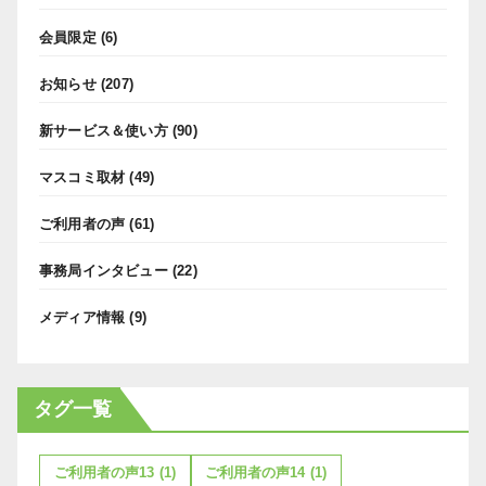
会員限定
(6)
お知らせ
(207)
新サービス＆使い方
(90)
マスコミ取材
(49)
ご利用者の声
(61)
事務局インタビュー
(22)
メディア情報
(9)
タグ一覧
ご利用者の声13
(1)
ご利用者の声14
(1)