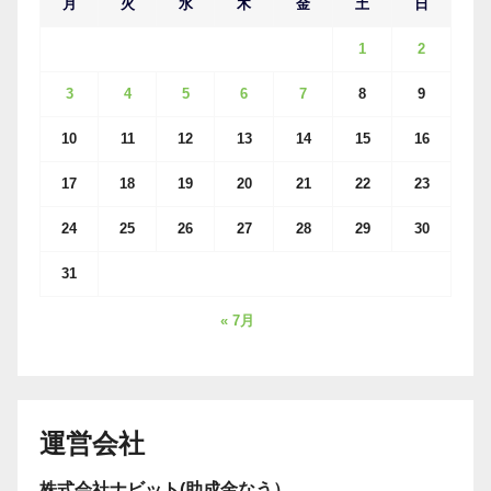
月
火
水
木
金
土
日
1
2
3
4
5
6
7
8
9
10
11
12
13
14
15
16
17
18
19
20
21
22
23
24
25
26
27
28
29
30
31
« 7月
運営会社
株式会社ナビット(助成金なう）