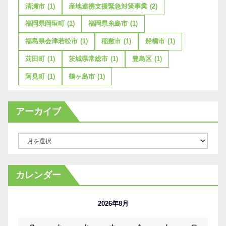
清瀬市
(1)
産地連携支援緊急対策事業
(2)
福岡県岡垣町
(1)
福岡県糸島市
(1)
福島県会津若松市
(1)
稲敷市
(1)
船橋市
(1)
苅田町
(1)
茨城県常総市
(1)
豊島区
(1)
阿見町
(1)
鶴ヶ島市
(1)
アーカイブ
ア
ー
カ
カレンダー
イ
ブ
2026年8月