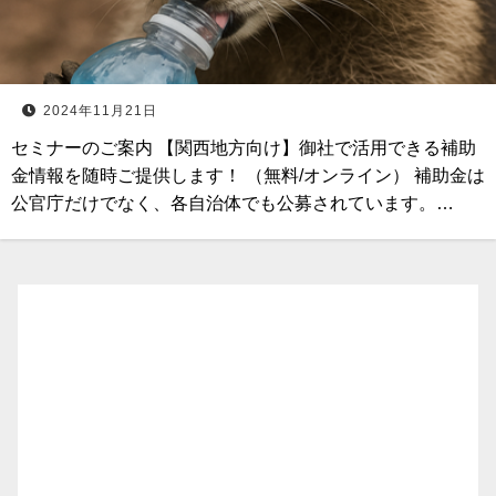
2024年11月21日
セミナーのご案内 【関西地方向け】御社で活用できる補助
金情報を随時ご提供します！ （無料/オンライン） 補助金は
公官庁だけでなく、各自治体でも公募されています。…