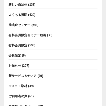
新しい自治体
(137)
よくある質問
(420)
助成金セミナー
(548)
有料会員限定セミナー動画
(39)
有料会員限定
(598)
会員限定
(6)
お知らせ
(207)
新サービス＆使い方
(90)
マスコミ取材
(49)
ご利用者の声
(61)