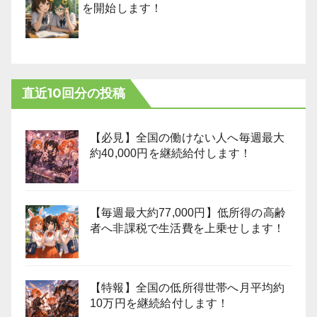
を開始します！
直近10回分の投稿
【必見】全国の働けない人へ毎週最大
約40,000円を継続給付します！
【毎週最大約77,000円】低所得の高齢
者へ非課税で生活費を上乗せします！
【特報】全国の低所得世帯へ月平均約
10万円を継続給付します！