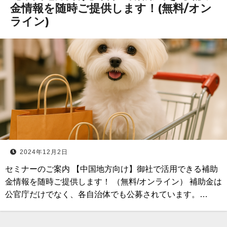
金情報を随時ご提供します！(無料/オン
ライン)
2024年12月2日
セミナーのご案内 【中国地方向け】御社で活用できる補助
金情報を随時ご提供します！ （無料/オンライン） 補助金は
公官庁だけでなく、各自治体でも公募されています。…