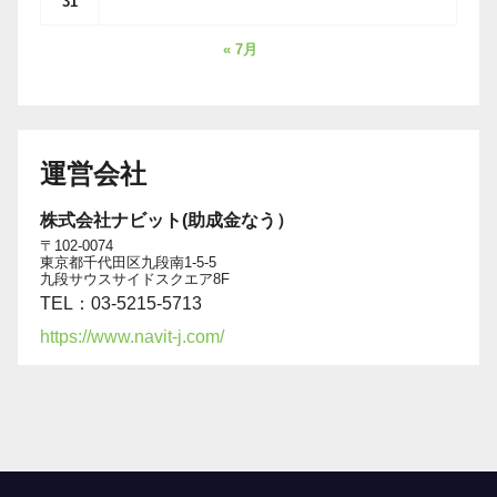
31
« 7月
運営会社
株式会社ナビット(助成金なう）
〒102-0074
東京都千代田区九段南1-5-5
九段サウスサイドスクエア8F
TEL：03-5215-5713
https://www.navit-j.com/