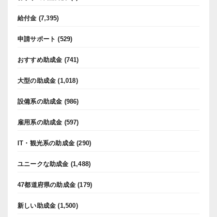
給付金
(7,395)
申請サポート
(529)
おすすめ助成金
(741)
大型の助成金
(1,018)
設備系の助成金
(986)
雇用系の助成金
(597)
IT・観光系の助成金
(290)
ユニークな助成金
(1,488)
47都道府県の助成金
(179)
新しい助成金
(1,500)