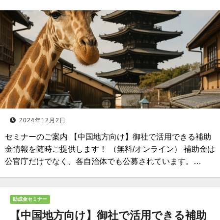
2024年12月2日
セミナーのご案内 【中国地方向け】御社で活用できる補助
金情報を随時ご提供します！ （無料/オンライン） 補助金は
公官庁だけでなく、各自治体でも公募されています。…
助成金セミナー
【中国地方向け】御社で活用できる補助