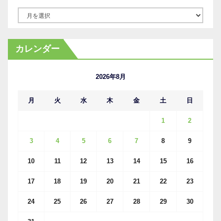
ア
ー
カ
カレンダー
イ
ブ
2026年8月
月
火
水
木
金
土
日
1
2
3
4
5
6
7
8
9
10
11
12
13
14
15
16
17
18
19
20
21
22
23
24
25
26
27
28
29
30