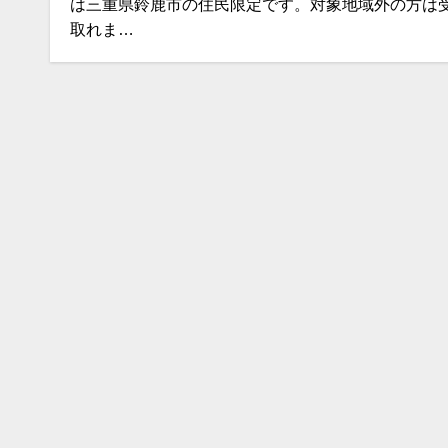
は三重県鈴鹿市の住民限定です。対象地域外の方は
取れま…