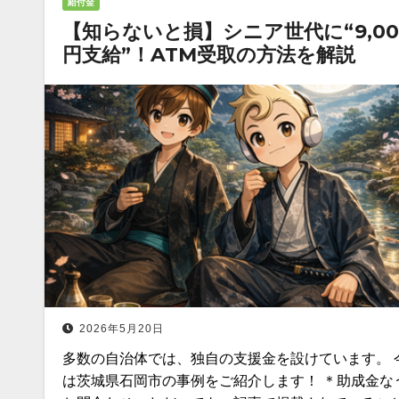
給付金
【知らないと損】シニア世代に“9,00
円支給”！ATM受取の方法を解説
2026年5月20日
多数の自治体では、独自の支援金を設けています。 
は茨城県石岡市の事例をご紹介します！ ＊助成金な