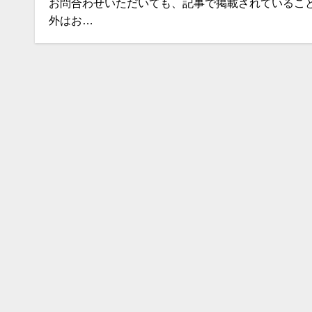
お問合わせいただいても、記事で掲載されているこ
外はお…