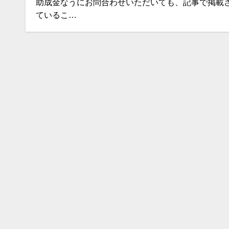
助成金なうにお問合わせいただいても、記事で掲載
ているこ…