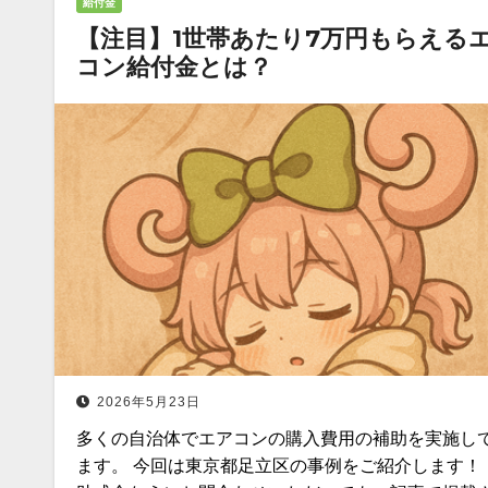
給付金
【注目】1世帯あたり7万円もらえる
コン給付金とは？
2026年5月23日
多くの自治体でエアコンの購入費用の補助を実施し
ます。 今回は東京都足立区の事例をご紹介します！ 