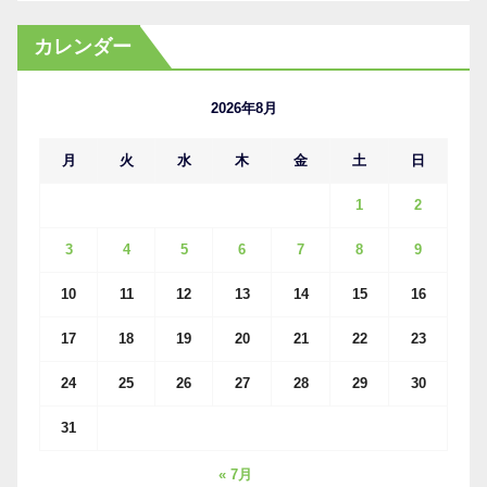
ー
カ
カレンダー
イ
ブ
2026年8月
月
火
水
木
金
土
日
1
2
3
4
5
6
7
8
9
10
11
12
13
14
15
16
17
18
19
20
21
22
23
24
25
26
27
28
29
30
31
« 7月