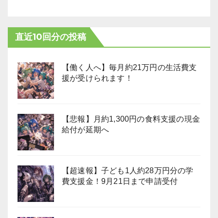
直近10回分の投稿
【働く人へ】毎月約21万円の生活費支
援が受けられます！
【悲報】月約1,300円の食料支援の現金
給付が延期へ
【超速報】子ども1人約28万円分の学
費支援金！9月21日まで申請受付