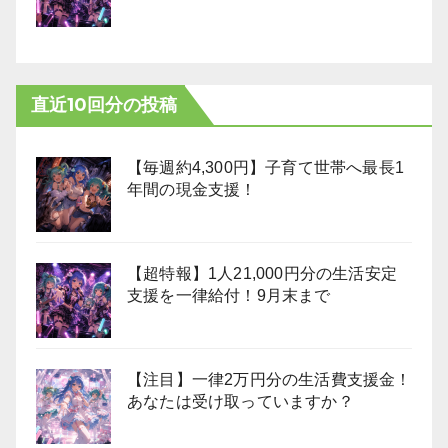
直近10回分の投稿
【毎週約4,300円】子育て世帯へ最長1
年間の現金支援！
【超特報】1人21,000円分の生活安定
支援を一律給付！9月末まで
【注目】一律2万円分の生活費支援金！
あなたは受け取っていますか？