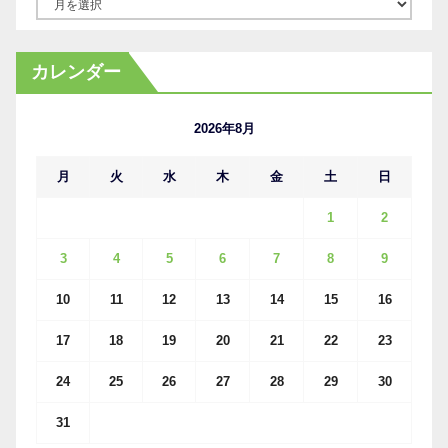
ア
ー
カ
カレンダー
イ
ブ
2026年8月
月
火
水
木
金
土
日
1
2
3
4
5
6
7
8
9
10
11
12
13
14
15
16
17
18
19
20
21
22
23
24
25
26
27
28
29
30
31