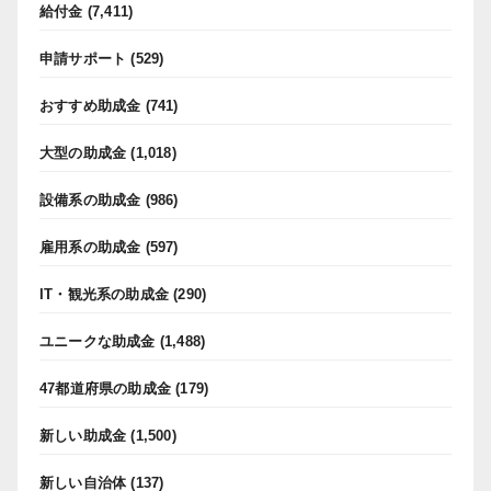
給付金
(7,411)
申請サポート
(529)
おすすめ助成金
(741)
大型の助成金
(1,018)
設備系の助成金
(986)
雇用系の助成金
(597)
IT・観光系の助成金
(290)
ユニークな助成金
(1,488)
47都道府県の助成金
(179)
新しい助成金
(1,500)
新しい自治体
(137)