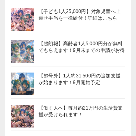
【子ども1人25,000円】対象児童へ上
乗せ手当を一律給付！詳細はこちら
【超朗報】高齢者1人5,000円分が無料
でもらえます！9月末までの申請がお得
【超号外】1人約31,500円の追加支援
が始まります！9月開始予定
【働く人へ】毎月約21万円の生活費支
援が受けられます！