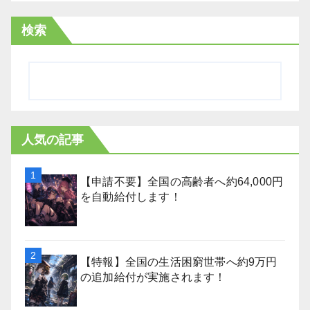
検索
人気の記事
【申請不要】全国の高齢者へ約64,000円
を自動給付します！
【特報】全国の生活困窮世帯へ約9万円
の追加給付が実施されます！