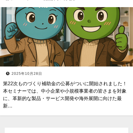
2025年10月28日
第22次ものづくり補助金の公募がついに開始されました！
本セミナーでは、中小企業や小規模事業者の皆さまを対象
に、革新的な製品・サービス開発や海外展開に向けた最
新…