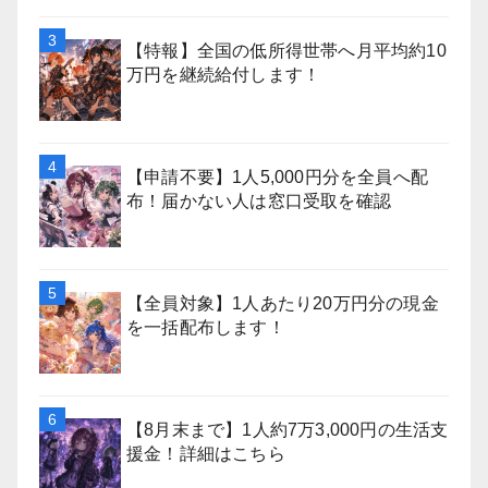
【特報】全国の低所得世帯へ月平均約10
万円を継続給付します！
【申請不要】1人5,000円分を全員へ配
布！届かない人は窓口受取を確認
【全員対象】1人あたり20万円分の現金
を一括配布します！
【8月末まで】1人約7万3,000円の生活支
援金！詳細はこちら