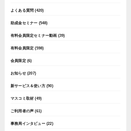
よくある質問
(420)
助成金セミナー
(548)
有料会員限定セミナー動画
(39)
有料会員限定
(598)
会員限定
(6)
お知らせ
(207)
新サービス＆使い方
(90)
マスコミ取材
(49)
ご利用者の声
(61)
事務局インタビュー
(22)