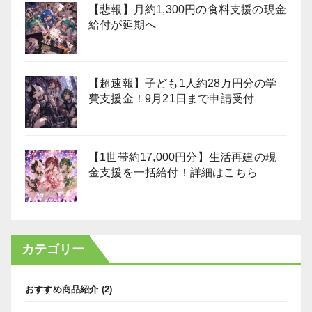
【悲報】月約1,300円の食料支援の現金
給付が延期へ
【超速報】子ども1人約28万円分の学
費支援金！9月21日まで申請受付
【1世帯約17,000円分】生活再建の現
金支援を一括給付！詳細はこちら
カテゴリー
おすすめ商品紹介
(2)