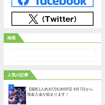
検索
人気の記事
【国民1人約10万6,000円】8月7日から
現金入金が始まります！