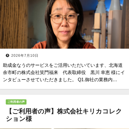
2026年7月10日
助成金なうのサービスをご活用いただいています、北海道
余市町の株式会社笑門福来 代表取締役 黒川 幸恵 様にイ
ンタビューさせていただきました。 Q1.御社の業務内…
ご利用者の声
【ご利用者の声】株式会社キリカコレク
ション様