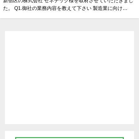
新宿区の株式会社 ゼネテック様を取材させていただきまし
た。 Q1.御社の業務内容を教えて下さい 製造業に向け…