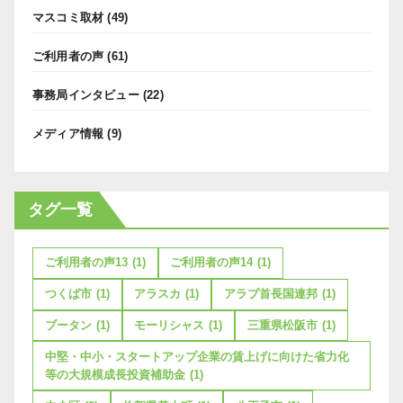
マスコミ取材
(49)
ご利用者の声
(61)
事務局インタビュー
(22)
メディア情報
(9)
タグ一覧
ご利用者の声13
(1)
ご利用者の声14
(1)
つくば市
(1)
アラスカ
(1)
アラブ首長国連邦
(1)
ブータン
(1)
モーリシャス
(1)
三重県松阪市
(1)
中堅・中小・スタートアップ企業の賃上げに向けた省力化
等の大規模成長投資補助金
(1)