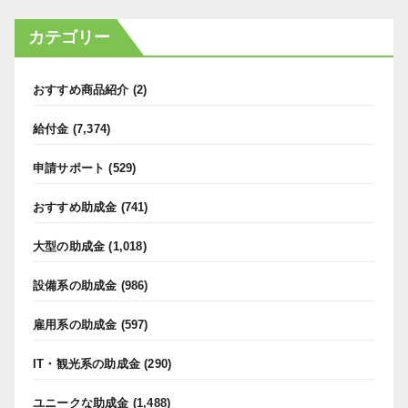
カテゴリー
おすすめ商品紹介
(2)
給付金
(7,374)
申請サポート
(529)
おすすめ助成金
(741)
大型の助成金
(1,018)
設備系の助成金
(986)
雇用系の助成金
(597)
IT・観光系の助成金
(290)
ユニークな助成金
(1,488)