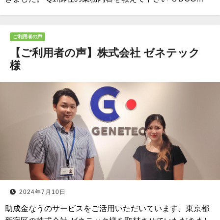
ご利用者の声
【ご利用者の声】株式会社 ゼネテック
様
2024年7月10日
助成金なうのサービスをご活用いただいています、東京都