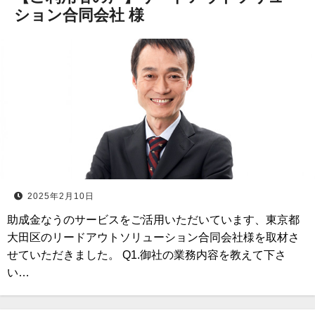
ション合同会社 様
2025年2月10日
助成金なうのサービスをご活用いただいています、東京都
大田区のリードアウトソリューション合同会社様を取材さ
せていただきました。 Q1.御社の業務内容を教えて下さ
い…