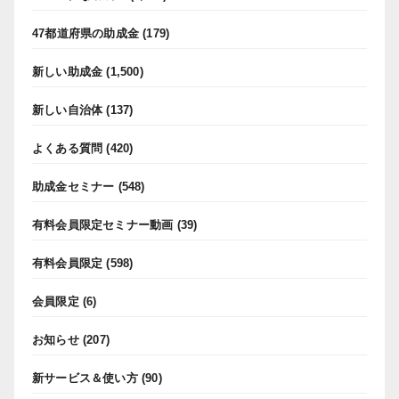
47都道府県の助成金
(179)
新しい助成金
(1,500)
新しい自治体
(137)
よくある質問
(420)
助成金セミナー
(548)
有料会員限定セミナー動画
(39)
有料会員限定
(598)
会員限定
(6)
お知らせ
(207)
新サービス＆使い方
(90)