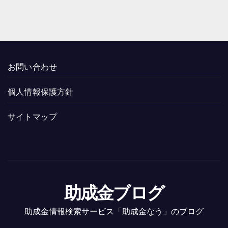
お問い合わせ
個人情報保護方針
サイトマップ
助成金ブログ
助成金情報検索サービス「助成金なう」のブログ