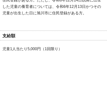
住民登録がある方。ただし、令和6年12月14日以降に出生
した児童の養育者については、令和6年12月13日かつその
児童が出生した日に旭川市に住民登録がある方。
支給額
児童1人当たり5,000円（1回限り）