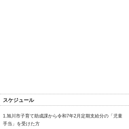
スケジュール
1.旭川市子育て助成課から令和7年2月定期支給分の「児童
手当」を受けた方