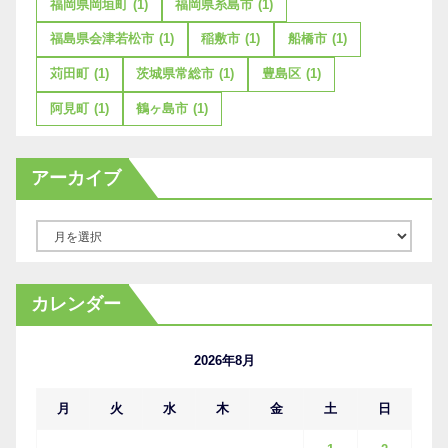
福岡県岡垣町
(1)
福岡県糸島市
(1)
福島県会津若松市
(1)
稲敷市
(1)
船橋市
(1)
苅田町
(1)
茨城県常総市
(1)
豊島区
(1)
阿見町
(1)
鶴ヶ島市
(1)
アーカイブ
ア
ー
カ
カレンダー
イ
ブ
2026年8月
月
火
水
木
金
土
日