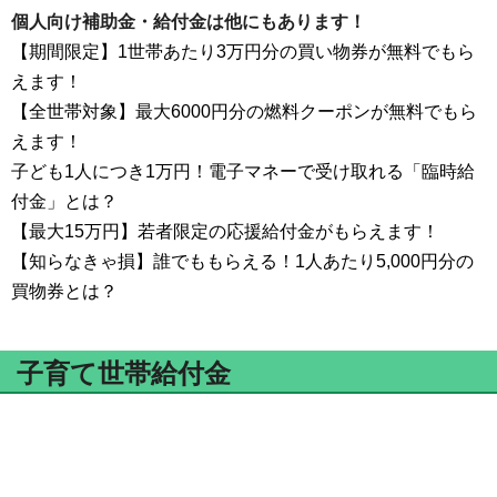
個人向け補助金・給付金は他にもあります！
【期間限定】1世帯あたり3万円分の買い物券が無料でもら
えます！
【全世帯対象】最大6000円分の燃料クーポンが無料でもら
えます！
子ども1人につき1万円！電子マネーで受け取れる「臨時給
付金」とは？
【最大15万円】若者限定の応援給付金がもらえます！
【知らなきゃ損】誰でももらえる！1人あたり5,000円分の
買物券とは？
子育て世帯給付金