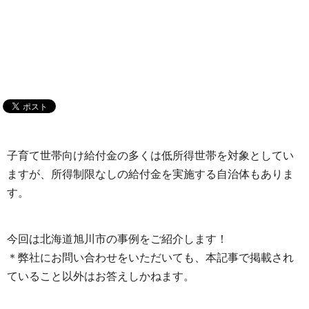
子育て世帯向け給付金の多くは低所得世帯を対象としてい
ますが、所得制限なしの給付金を実施する自治体もありま
す。
今回は北海道旭川市の事例をご紹介します！
＊弊社にお問い合わせをいただいても、本記事で掲載され
ていること以外はお答えしかねます。