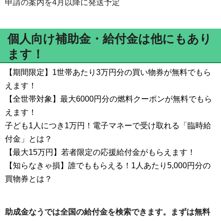
申請の案内を4月以降に発送予定
個人向け補助金・給付金は他にもあり
ます！
【期間限定】1世帯あたり3万円分の買い物券が無料でもら
えます！
【全世帯対象】最大6000円分の燃料クーポンが無料でもら
えます！
子ども1人につき1万円！電子マネーで受け取れる「臨時給
付金」とは？
【最大15万円】若者限定の応援給付金がもらえます！
【知らなきゃ損】誰でももらえる！1人あたり5,000円分の
買物券とは？
助成金なうでは全国の給付金を検索できます。まずは無料