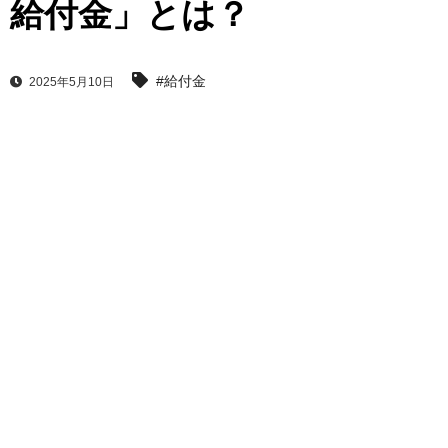
給付金」とは？
#給付金
2025年5月10日