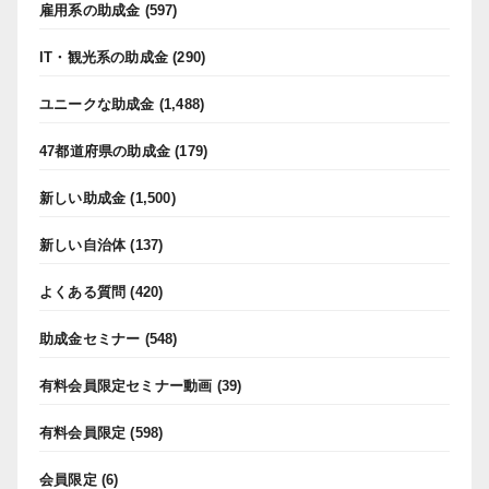
雇用系の助成金
(597)
IT・観光系の助成金
(290)
ユニークな助成金
(1,488)
47都道府県の助成金
(179)
新しい助成金
(1,500)
新しい自治体
(137)
よくある質問
(420)
助成金セミナー
(548)
有料会員限定セミナー動画
(39)
有料会員限定
(598)
会員限定
(6)