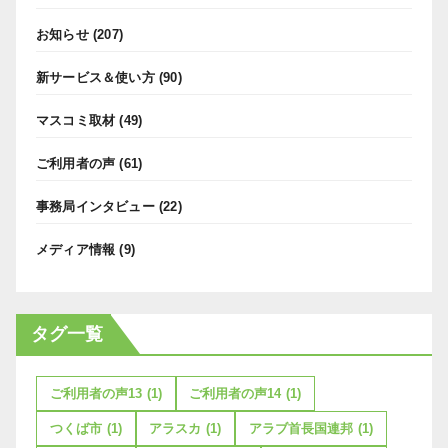
お知らせ
(207)
新サービス＆使い方
(90)
マスコミ取材
(49)
ご利用者の声
(61)
事務局インタビュー
(22)
メディア情報
(9)
タグ一覧
ご利用者の声13
(1)
ご利用者の声14
(1)
つくば市
(1)
アラスカ
(1)
アラブ首長国連邦
(1)