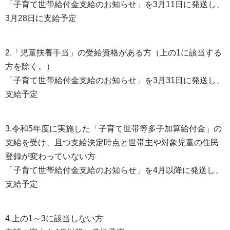
「子育て世帯給付金支給のお知らせ」を3月11日に発送し、
3月28日に支給予定
2.「児童扶養手当」の受給資格がある方（上の1に該当する
方を除く。）
「子育て世帯給付金支給のお知らせ」を3月31日に発送し、
支給予定
3.令和5年度に実施した「子育て世帯等多子加算給付金」の
支給を受け、且つ支給決定時点と世帯主や対象児童の住民
登録が変わっていない方
「子育て世帯給付金支給のお知らせ」を4月以降に発送し、
支給予定
4.上の1～3に該当しない方