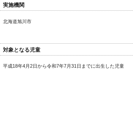
実施機関
北海道旭川市
対象となる児童
平成18年4月2日から令和7年7月31日までに出生した児童