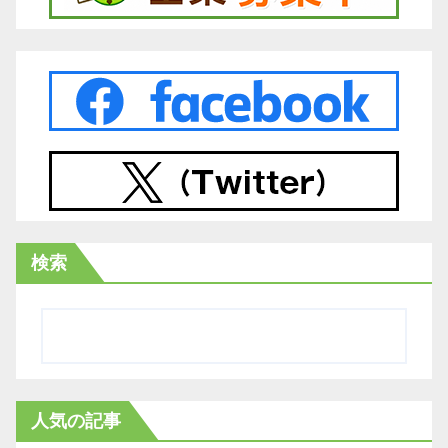
検索
人気の記事