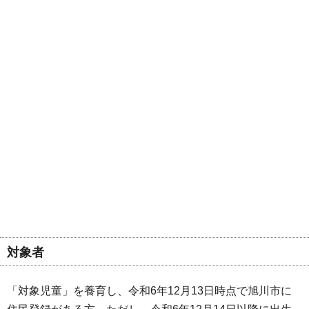
対象者
「対象児童」を養育し、令和6年12月13日時点で旭川市に