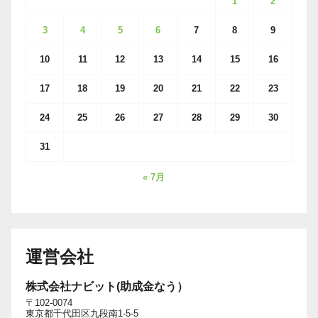
1
2
3
4
5
6
7
8
9
10
11
12
13
14
15
16
17
18
19
20
21
22
23
24
25
26
27
28
29
30
31
« 7月
運営会社
株式会社ナビット(助成金なう）
〒102-0074
東京都千代田区九段南1-5-5