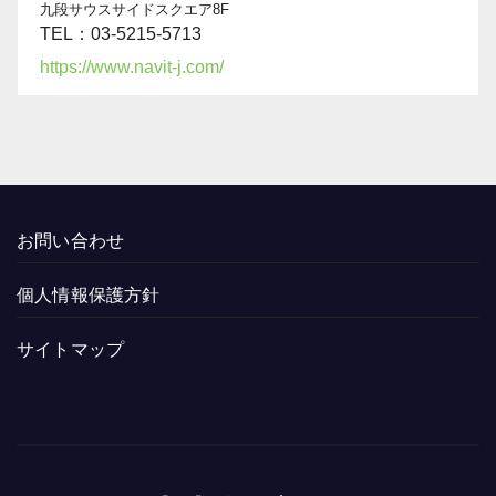
九段サウスサイドスクエア8F
TEL：03-5215-5713
https://www.navit-j.com/
お問い合わせ
個人情報保護方針
サイトマップ