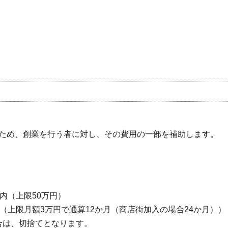
ため、創業を行う者に対し、その費用の一部を補助します。
内（上限50万円）
（上限月額3万円で通算12か月（商店街加入の場合24か月））
場合は、切捨てとなります。