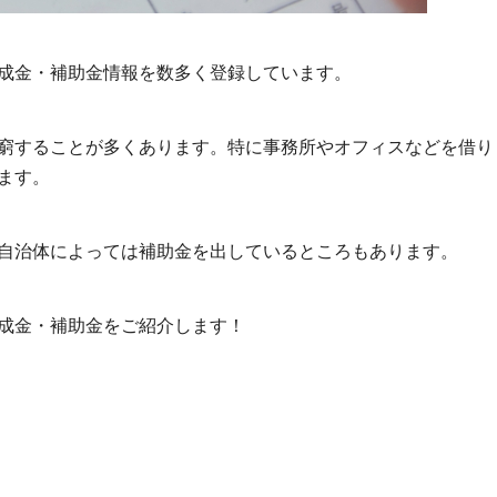
成金・補助金情報を数多く登録しています。
窮することが多くあります。特に事務所やオフィスなどを借り
ます。
自治体によっては補助金を出しているところもあります。
成金・補助金をご紹介します！