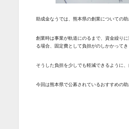
助成金なうでは、熊本県の創業についての助
創業時は事業が軌道にのるまで、資金繰りに
る場合、固定費として負担がのしかかってき
そうした負担を少しでも軽減できるように、
今回は熊本県で公募されているおすすめの助