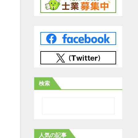
検索
人気の記事