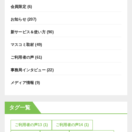
会員限定
(6)
お知らせ
(207)
新サービス＆使い方
(90)
マスコミ取材
(49)
ご利用者の声
(61)
事務局インタビュー
(22)
メディア情報
(9)
タグ一覧
ご利用者の声13
(1)
ご利用者の声14
(1)