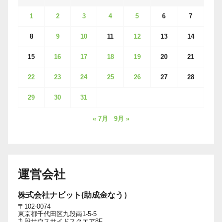
1
2
3
4
5
6
7
8
9
10
11
12
13
14
15
16
17
18
19
20
21
22
23
24
25
26
27
28
29
30
31
« 7月
9月 »
運営会社
株式会社ナビット(助成金なう）
〒102-0074
東京都千代田区九段南1-5-5
九段サウスサイドスクエア8F