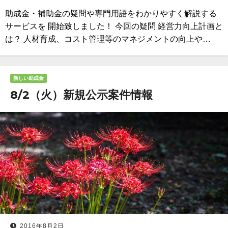
助成金・補助金の疑問や専門用語をわかりやすく解説する
サービスを 開始致しました！ 今回の疑問 経営力向上計画と
は？ 人材育成、コスト管理等のマネジメントの向上や…
新しい助成金
8/2（火）新規公示案件情報
2016年8月2日