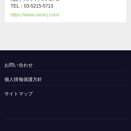
TEL：03-5215-5713
https://www.navit-j.com/
お問い合わせ
個人情報保護方針
サイトマップ