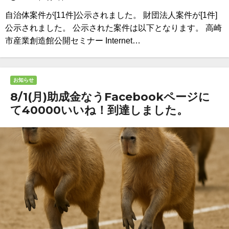
自治体案件が[11件]公示されました。 財団法人案件が[1件]
公示されました。 公示された案件は以下となります。 高崎
市産業創造館公開セミナー Internet…
お知らせ
8/1(月)助成金なうFacebookページに
て40000いいね！到達しました。