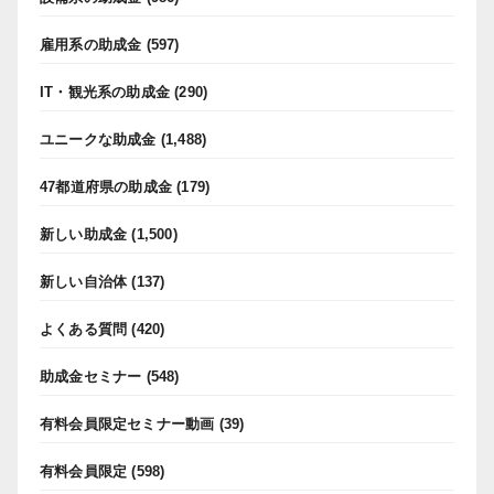
雇用系の助成金
(597)
IT・観光系の助成金
(290)
ユニークな助成金
(1,488)
47都道府県の助成金
(179)
新しい助成金
(1,500)
新しい自治体
(137)
よくある質問
(420)
助成金セミナー
(548)
有料会員限定セミナー動画
(39)
有料会員限定
(598)