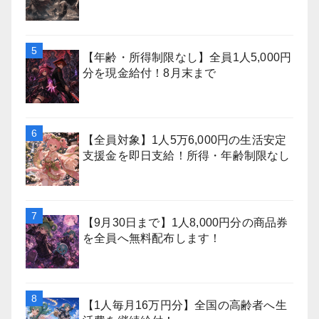
【年齢・所得制限なし】全員1人5,000円
分を現金給付！8月末まで
【全員対象】1人5万6,000円の生活安定
支援金を即日支給！所得・年齢制限なし
【9月30日まで】1人8,000円分の商品券
を全員へ無料配布します！
【1人毎月16万円分】全国の高齢者へ生