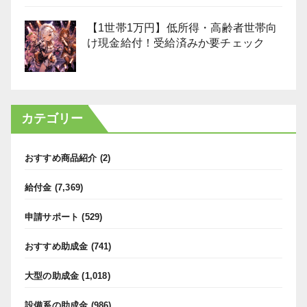
【1世帯1万円】低所得・高齢者世帯向
け現金給付！受給済みか要チェック
カテゴリー
おすすめ商品紹介
(2)
給付金
(7,369)
申請サポート
(529)
おすすめ助成金
(741)
大型の助成金
(1,018)
設備系の助成金
(986)