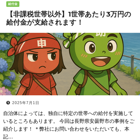
給付金
【非課税世帯以外】1世帯あたり3万円の
給付金が支給されます！
2025年7月1日
自治体によっては、独自に特定の世帯への給付を実施して
いるところもあります。 今回は長野県安曇野市の事例をご
紹介します！ ＊弊社にお問い合わせをいただいても、本
記…