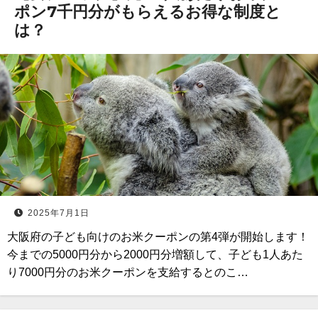
ポン7千円分がもらえるお得な制度と
は？
2025年7月1日
大阪府の子ども向けのお米クーポンの第4弾が開始します！
今までの5000円分から2000円分増額して、子ども1人あた
り7000円分のお米クーポンを支給するとのこ…