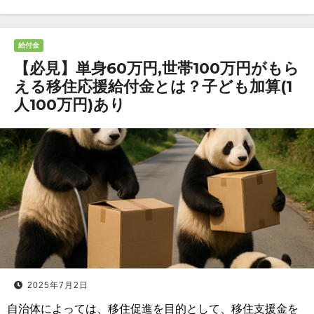
給付金
【必見】単身60万円,世帯100万円がもら
える移住応援給付金とは？子ども加算(1
人100万円)あり
2025年7月2日
自治体によっては、移住促進を目的として、移住支援金を