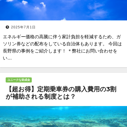
2025年7月1日
エネルギー価格の高騰に伴う家計負担を軽減するため、ガ
ソリン券などの配布をしている自治体もあります。 今回は
長野県の事例をご紹介します！ ＊弊社にお問い合わせを
い…
ユニークな助成金
【超お得】定期乗車券の購入費用の3割
が補助される制度とは？