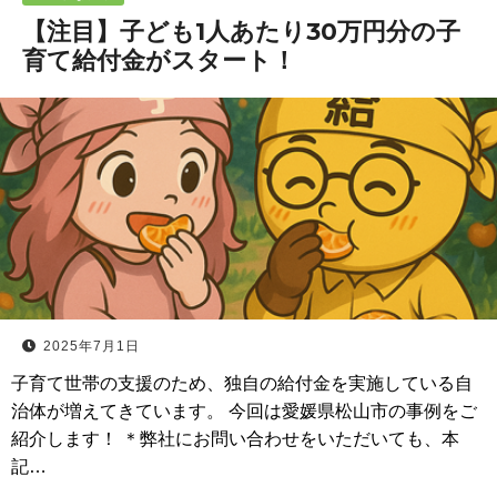
【注目】子ども1人あたり30万円分の子
育て給付金がスタート！
2025年7月1日
子育て世帯の支援のため、独自の給付金を実施している自
治体が増えてきています。 今回は愛媛県松山市の事例をご
紹介します！ ＊弊社にお問い合わせをいただいても、本
記…