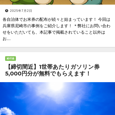
2025年7月2日
各自治体でお米券の配布が続々と始まっています！ 今回は
兵庫県尼崎市の事例をご紹介します！ ＊弊社にお問い合わ
せをいただいても、本記事で掲載されていること以外は
お…
給付金
【締切間近】1世帯あたりガソリン券
5,000円分が無料でもらえます！