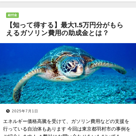
給付金
【知って得する】最大1.5万円分がもら
えるガソリン費用の助成金とは？
2025年7月1日
エネルギー価格高騰を受けて、ガソリン費用などの支援を
行っている自治体もあります 今回は東京都羽村市の事例を