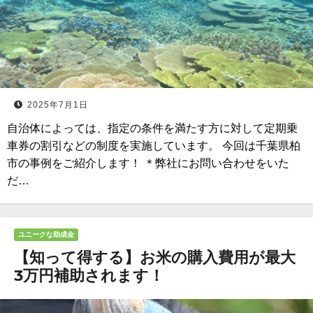
2025年7月1日
自治体によっては、指定の条件を満たす方に対して定期乗
車券の割引などの制度を実施しています。 今回は千葉県柏
市の事例をご紹介します！ ＊弊社にお問い合わせをいた
だ…
ユニークな助成金
【知って得する】お米の購入費用が最大
3万円補助されます！