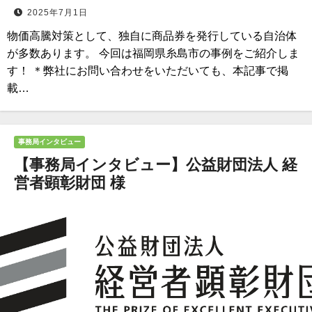
2025年7月1日
物価高騰対策として、独自に商品券を発行している自治体
が多数あります。 今回は福岡県糸島市の事例をご紹介しま
す！ ＊弊社にお問い合わせをいただいても、本記事で掲
載…
事務局インタビュー
【事務局インタビュー】公益財団法人 経
営者顕彰財団 様