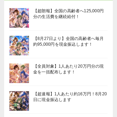
【超朗報】全国の高齢者へ125,000円
分の生活費を継続給付！
【8月27日より】全国の高齢者へ毎月
約95,000円を現金振込します！
【全員対象】1人あたり20万円分の現
金を一括配布します！
【超速報】1人あたり約16万円！8月20
日に現金振込します