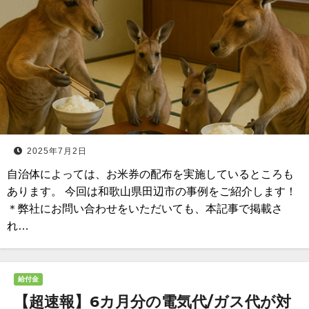
2025年7月2日
自治体によっては、お米券の配布を実施しているところも
あります。 今回は和歌山県田辺市の事例をご紹介します！
＊弊社にお問い合わせをいただいても、本記事で掲載さ
れ…
給付金
【超速報】6カ月分の電気代/ガス代が対