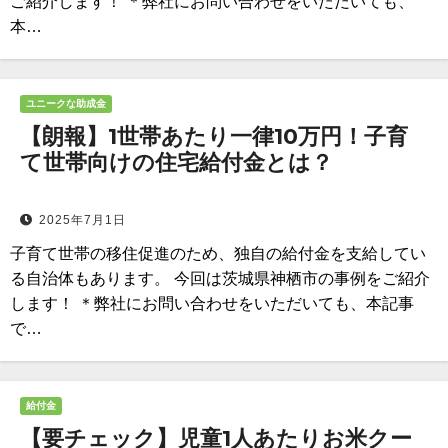
ご紹介します！ ＊弊社にお問い合わせをいただいても、
本…
ユニークな助成金
【朗報】1世帯あたり一律10万円！子育
て世帯向けの住宅給付金とは？
2025年7月1日
子育て世帯の移住促進のため、独自の給付金を支給してい
る自治体もあります。 今回は茨城県神栖市の事例をご紹介
します！ ＊弊社にお問い合わせをいただいても、本記事
で…
給付金
【要チェック】児童1人あたりお米クー