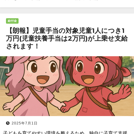
給付金
【朗報】児童手当の対象児童1人につき1
万円(児童扶養手当は2万円)が上乗せ支給
されます！
2025年7月1日
子どもを育てやすい環境を整えるため、独自に子育て支援