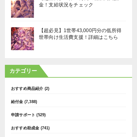
金！支給状況をチェック
【超必見】1世帯43,000円分の低所得
世帯向け生活費支援！詳細はこちら
カテゴリー
おすすめ商品紹介
(2)
給付金
(7,388)
申請サポート
(529)
おすすめ助成金
(741)