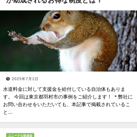
が助成されるお得な制度とは？
2025年7月1日
水道料金に対して支援金を給付している自治体もありま
す。 今回は東京都羽村市の事例をご紹介します！ ＊弊社に
お問い合わせをいただいても、本記事で掲載されているこ
と…
ユニークな助成金