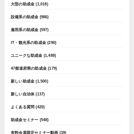
大型の助成金
(1,018)
設備系の助成金
(986)
雇用系の助成金
(597)
IT・観光系の助成金
(290)
ユニークな助成金
(1,488)
47都道府県の助成金
(179)
新しい助成金
(1,500)
新しい自治体
(137)
よくある質問
(420)
助成金セミナー
(548)
有料会員限定セミナー動画
(39)