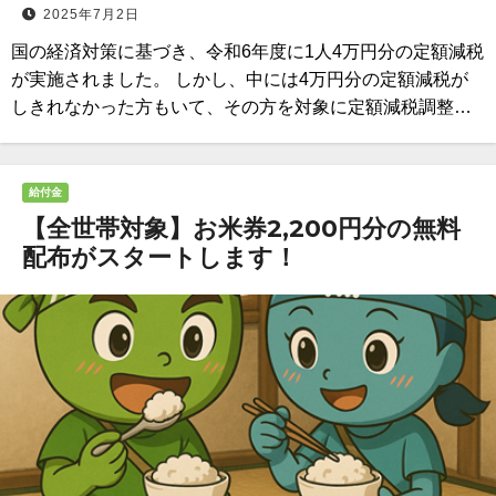
2025年7月2日
国の経済対策に基づき、令和6年度に1人4万円分の定額減税
が実施されました。 しかし、中には4万円分の定額減税が
しきれなかった方もいて、その方を対象に定額減税調整…
給付金
【全世帯対象】お米券2,200円分の無料
配布がスタートします！