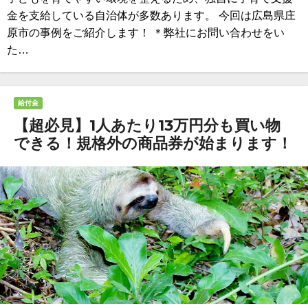
金を支給している自治体が多数あります。 今回は広島県庄
原市の事例をご紹介します！ ＊弊社にお問い合わせをい
た…
給付金
【超必見】1人あたり13万円分も買い物
できる！規格外の商品券が始まります！