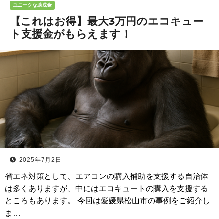
ユニークな助成金
【これはお得】最大3万円のエコキュー
ト支援金がもらえます！
2025年7月2日
省エネ対策として、エアコンの購入補助を支援する自治体
は多くありますが、中にはエコキュートの購入を支援する
ところもあります。 今回は愛媛県松山市の事例をご紹介し
ま…