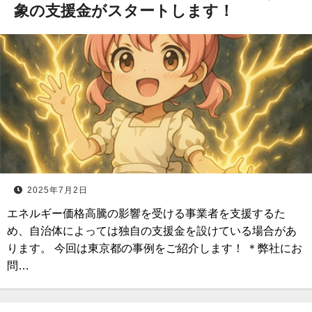
象の支援金がスタートします！
2025年7月2日
エネルギー価格高騰の影響を受ける事業者を支援するた
め、自治体によっては独自の支援金を設けている場合があ
ります。 今回は東京都の事例をご紹介します！ ＊弊社にお
問…