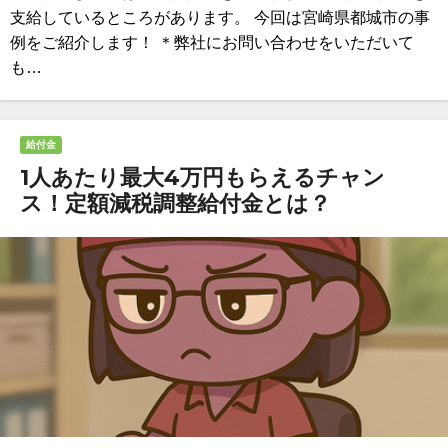
支給しているところがあります。 今回は宮崎県都城市の事
例をご紹介します！ ＊弊社にお問い合わせをいただいて
も…
給付金
1人あたり最大4万円もらえるチャン
ス！定額減税調整給付金とは？