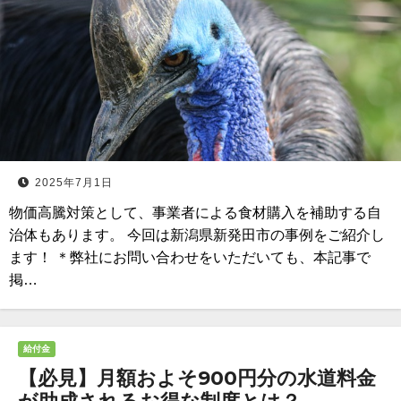
2025年7月1日
物価高騰対策として、事業者による食材購入を補助する自
治体もあります。 今回は新潟県新発田市の事例をご紹介し
ます！ ＊弊社にお問い合わせをいただいても、本記事で
掲…
給付金
【必見】月額およそ900円分の水道料金