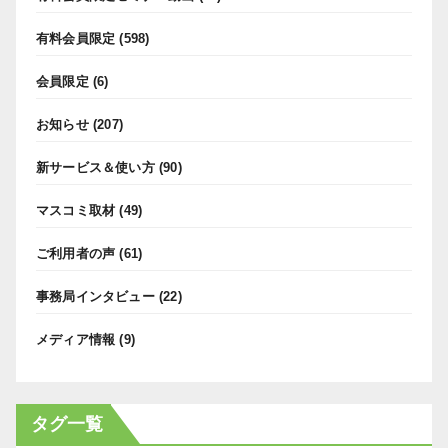
有料会員限定
(598)
会員限定
(6)
お知らせ
(207)
新サービス＆使い方
(90)
マスコミ取材
(49)
ご利用者の声
(61)
事務局インタビュー
(22)
メディア情報
(9)
タグ一覧