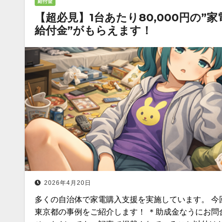
給付金
【超必見】1台あたり80,000円の”家
給付金”がもらえます！
2026年4月20日
多くの自治体で家電購入支援を実施しています。 今
東京都の事例をご紹介します！ ＊助成金なうにお問