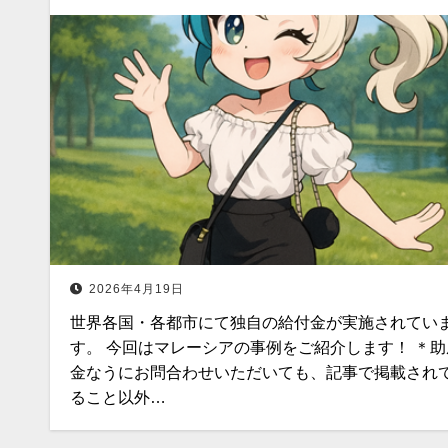
2026年4月19日
世界各国・各都市にて独自の給付金が実施されてい
す。 今回はマレーシアの事例をご紹介します！ ＊助
金なうにお問合わせいただいても、記事で掲載され
ること以外…