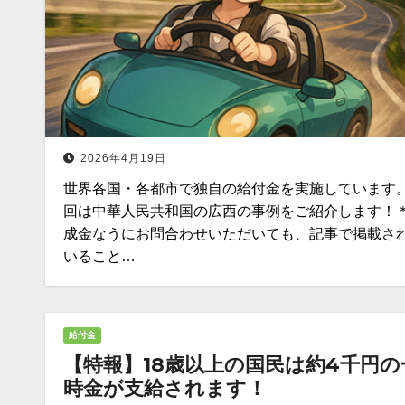
2026年4月19日
世界各国・各都市で独自の給付金を実施しています。
回は中華人民共和国の広西の事例をご紹介します！
成金なうにお問合わせいただいても、記事で掲載さ
いること…
給付金
【特報】18歳以上の国民は約4千円の
時金が支給されます！