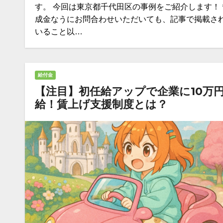
す。 今回は東京都千代田区の事例をご紹介します！
成金なうにお問合わせいただいても、記事で掲載さ
いること以…
給付金
【注目】初任給アップで企業に10万
給！賃上げ支援制度とは？