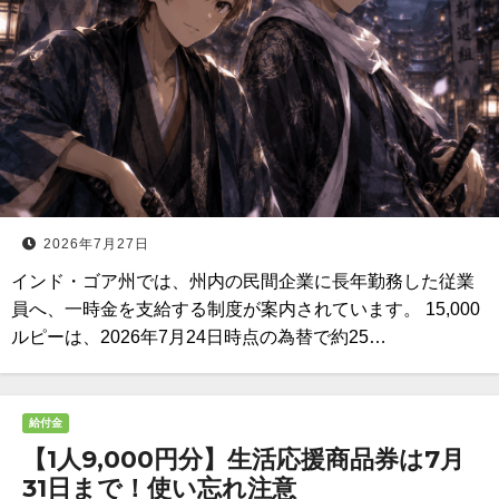
2026年7月27日
インド・ゴア州では、州内の民間企業に長年勤務した従業
員へ、一時金を支給する制度が案内されています。 15,000
ルピーは、2026年7月24日時点の為替で約25…
給付金
【1人9,000円分】生活応援商品券は7月
31日まで！使い忘れ注意