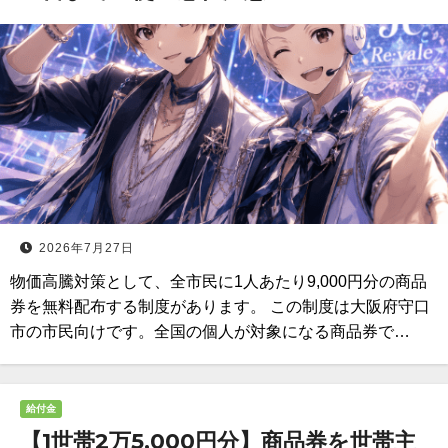
2026年7月27日
物価高騰対策として、全市民に1人あたり9,000円分の商品
券を無料配布する制度があります。 この制度は大阪府守口
市の市民向けです。全国の個人が対象になる商品券で…
給付金
【1世帯2万5,000円分】商品券を世帯主