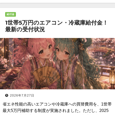
給付金
1世帯5万円のエアコン・冷蔵庫給付金！
最新の受付状況
2026年7月27日
省エネ性能の高いエアコンや冷蔵庫への買替費用を、1世帯
最大5万円補助する制度が実施されました。ただし、2025