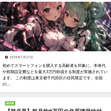
2026年7月27日
初めてスマートフォンを購入する高齢者を対象に、本体代
や初期設定費などを最大3万円助成する制度が実施されてい
ます。 この制度は東京都千代田区の住民限定です。全国
の…
給付金