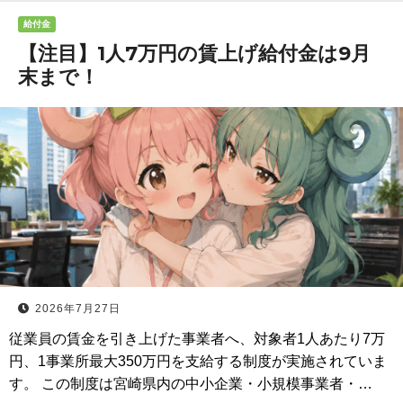
給付金
【注目】1人7万円の賃上げ給付金は9月
末まで！
2026年7月27日
従業員の賃金を引き上げた事業者へ、対象者1人あたり7万
円、1事業所最大350万円を支給する制度が実施されていま
す。 この制度は宮崎県内の中小企業・小規模事業者・…