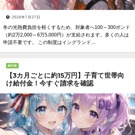
2026年7月27日
冬の光熱費負担を軽くするため、対象者へ100～300ポンド
（約2万2,000～6万5,000円）が支給されます。多くの人は
申請不要です。 この制度はイングランド…
給付金
【3カ月ごとに約15万円】子育て世帯向
け給付金！今すぐ請求を確認