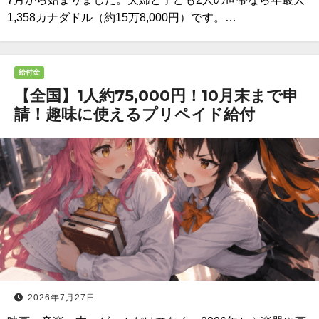
1,358カナダドル（約15万8,000円）です。…
給付金
【全国】1人約75,000円！10月末まで申
請！趣味に使えるプリペイド給付
2026年7月27日