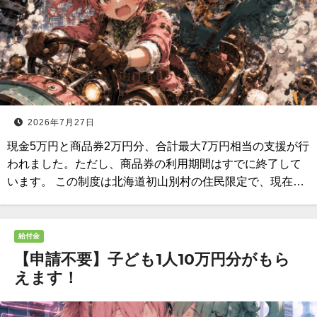
2026年7月27日
現金5万円と商品券2万円分、合計最大7万円相当の支援が行
われました。ただし、商品券の利用期間はすでに終了して
います。 この制度は北海道初山別村の住民限定で、現在…
給付金
【申請不要】子ども1人10万円分がもら
えます！