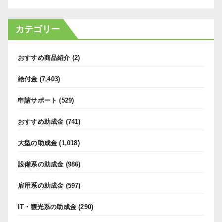
カテゴリー
おすすめ商品紹介
(2)
給付金
(7,403)
申請サポート
(529)
おすすめ助成金
(741)
大型の助成金
(1,018)
設備系の助成金
(986)
雇用系の助成金
(597)
IT・観光系の助成金
(290)