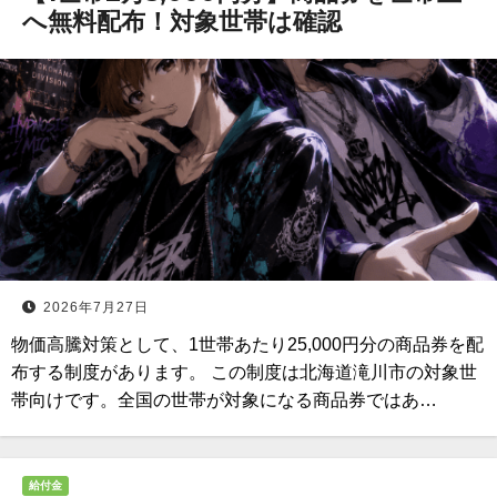
へ無料配布！対象世帯は確認
2026年7月27日
物価高騰対策として、1世帯あたり25,000円分の商品券を配
布する制度があります。 この制度は北海道滝川市の対象世
帯向けです。全国の世帯が対象になる商品券ではあ…
給付金