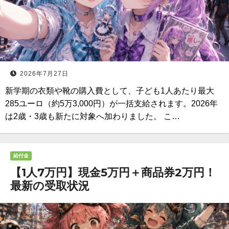
2026年7月27日
新学期の衣類や靴の購入費として、子ども1人あたり最大
285ユーロ（約5万3,000円）が一括支給されます。2026年
は2歳・3歳も新たに対象へ加わりました。 こ…
給付金
【1人7万円】現金5万円＋商品券2万円！
最新の受取状況