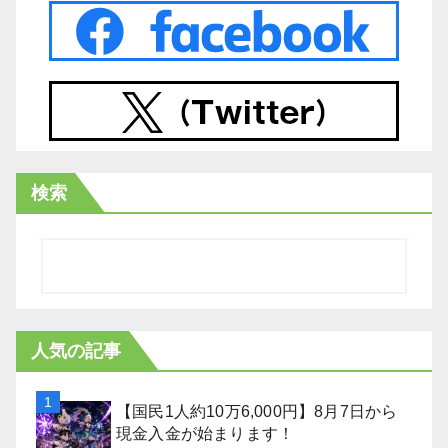
検索
人気の記事
【国民1人約10万6,000円】8月7日から
現金入金が始まります！