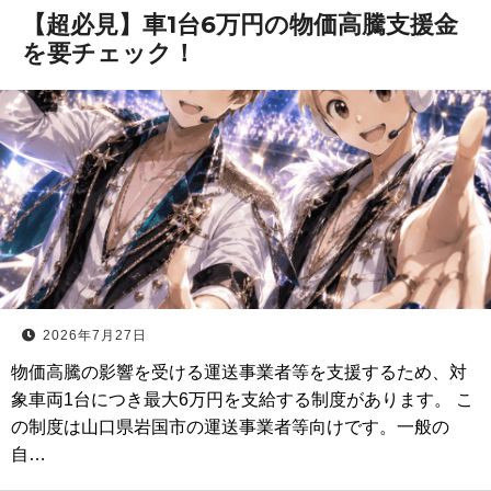
【超必見】車1台6万円の物価高騰支援金
を要チェック！
2026年7月27日
物価高騰の影響を受ける運送事業者等を支援するため、対
象車両1台につき最大6万円を支給する制度があります。 こ
の制度は山口県岩国市の運送事業者等向けです。一般の
自…