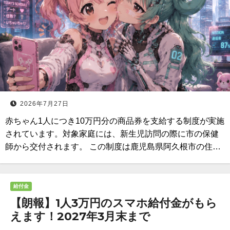
2026年7月27日
赤ちゃん1人につき10万円分の商品券を支給する制度が実施
されています。対象家庭には、新生児訪問の際に市の保健
師から交付されます。 この制度は鹿児島県阿久根市の住…
給付金
【朗報】1人3万円のスマホ給付金がもら
えます！2027年3月末まで