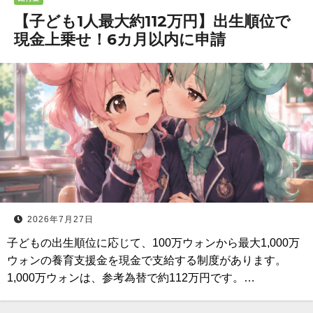
【子ども1人最大約112万円】出生順位で
現金上乗せ！6カ月以内に申請
2026年7月27日
子どもの出生順位に応じて、100万ウォンから最大1,000万
ウォンの養育支援金を現金で支給する制度があります。
1,000万ウォンは、参考為替で約112万円です。…