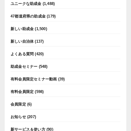
ユニークな助成金
(1,488)
47都道府県の助成金
(179)
新しい助成金
(1,500)
新しい自治体
(137)
よくある質問
(420)
助成金セミナー
(548)
有料会員限定セミナー動画
(39)
有料会員限定
(598)
会員限定
(6)
お知らせ
(207)
新サービス＆使い方
(90)