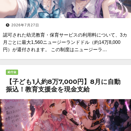
2026年7月27日
認可された幼児教育・保育サービスの利用料について、3カ
月ごとに最大1,560ニュージーランドドル（約14万8,000
円）が還付されます。 この制度はニュージーラ…
給付金
【子ども1人約8万7,000円】8月に自動
振込！教育支援金を現金支給